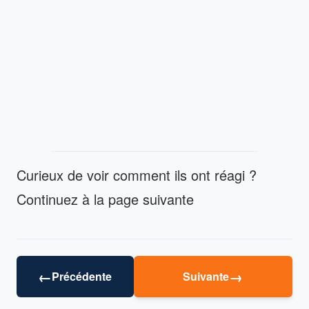
Curieux de voir comment ils ont réagi ?
Continuez à la page suivante
←
→
Précédente
Suivante