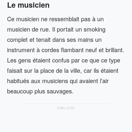
Le musicien
Ce musicien ne ressemblait pas à un
musicien de rue. Il portait un smoking
complet et tenait dans ses mains un
instrument à cordes flambant neuf et brillant.
Les gens étaient confus par ce que ce type
faisait sur la place de la ville, car ils étaient
habitués aux musiciens qui avaient l’air
beaucoup plus sauvages.
PUBLICITÉ