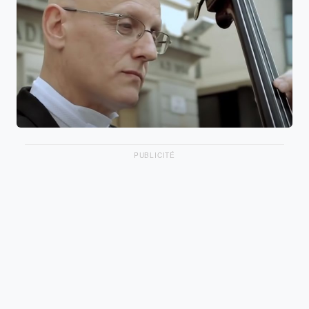
PUBLICITÉ