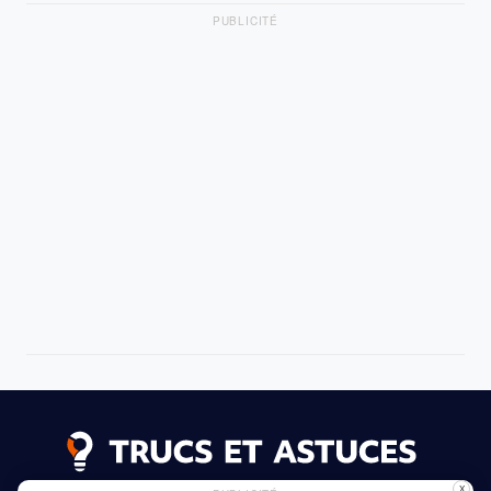
PUBLICITÉ
X