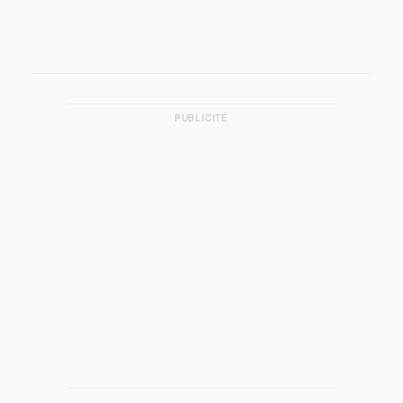
PUBLICITÉ