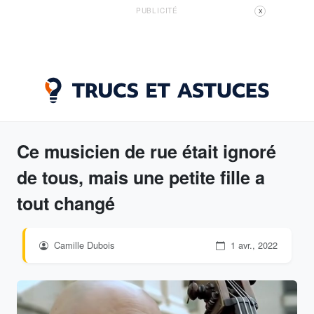
PUBLICITÉ
X
Ce musicien de rue était ignoré
de tous, mais une petite fille a
tout changé
Camille Dubois
1 avr., 2022