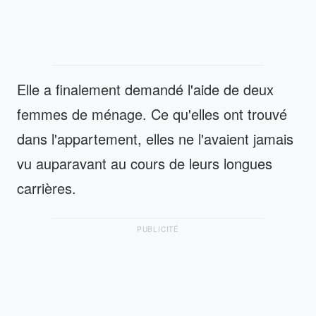
Elle a finalement demandé l'aide de deux
femmes de ménage. Ce qu'elles ont trouvé
dans l'appartement, elles ne l'avaient jamais
vu auparavant au cours de leurs longues
carrières.
PUBLICITÉ