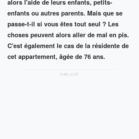
alors l'aide de leurs enfants, petits-
enfants ou autres parents. Mais que se
passe-t-il si vous êtes tout seul ? Les
choses peuvent alors aller de mal en pis.
C'est également le cas de la résidente de
cet appartement, âgée de 76 ans.
PUBLICITÉ