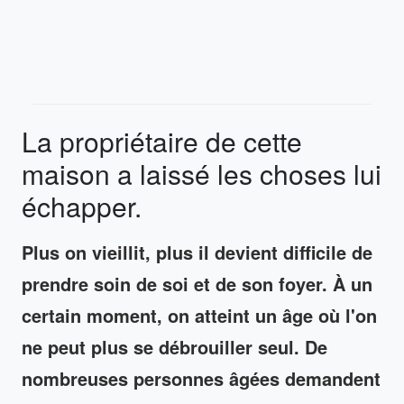
La propriétaire de cette
maison a laissé les choses lui
échapper.
Plus on vieillit, plus il devient difficile de
prendre soin de soi et de son foyer. À un
certain moment, on atteint un âge où l'on
ne peut plus se débrouiller seul. De
nombreuses personnes âgées demandent