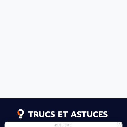
X
PUBLICITÉ