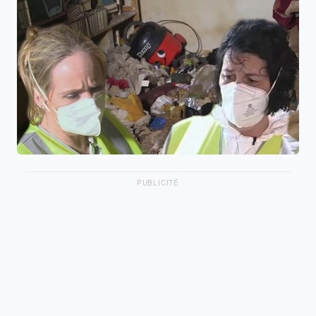
PUBLICITÉ