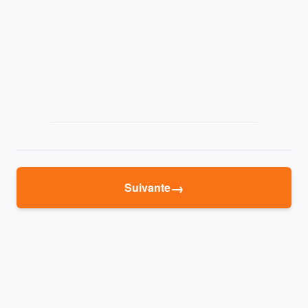
→
Suivante