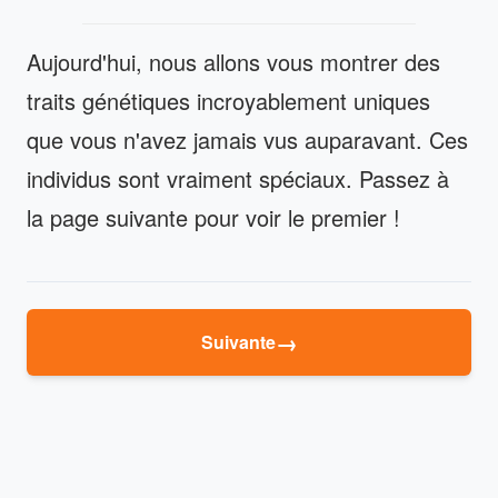
Aujourd'hui, nous allons vous montrer des
traits génétiques incroyablement uniques
que vous n'avez jamais vus auparavant. Ces
individus sont vraiment spéciaux. Passez à
la page suivante pour voir le premier !
→
Suivante