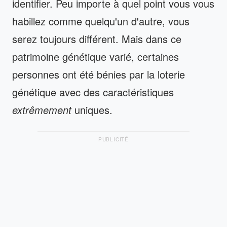
identifier. Peu importe à quel point vous vous
habillez comme quelqu'un d'autre, vous
serez toujours différent. Mais dans ce
patrimoine génétique varié, certaines
personnes ont été bénies par la loterie
génétique avec des caractéristiques
extrêmement
uniques.
PUBLICITÉ