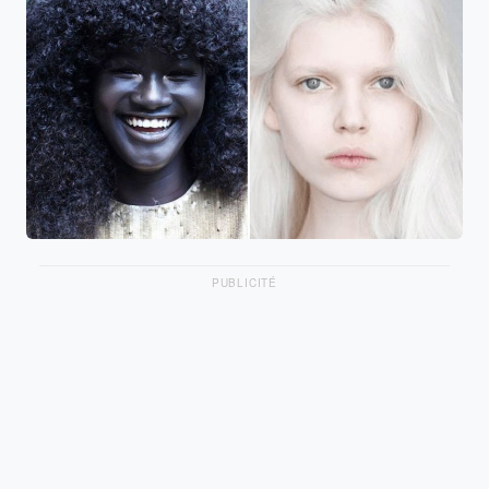
PUBLICITÉ