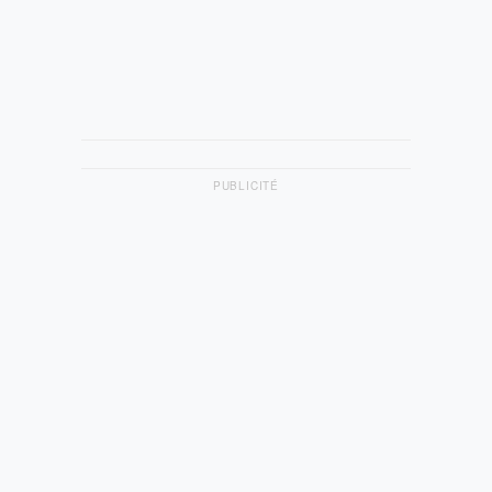
PUBLICITÉ