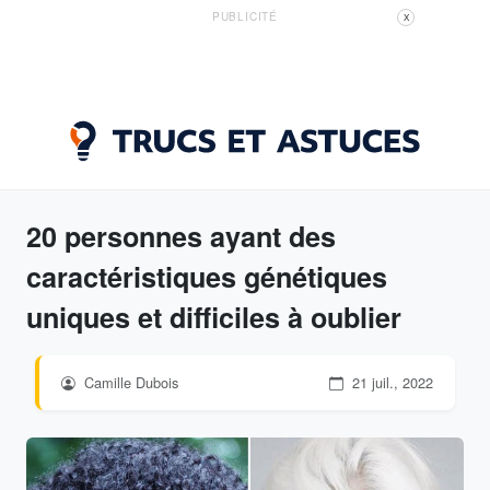
PUBLICITÉ
X
20 personnes ayant des
caractéristiques génétiques
uniques et difficiles à oublier
Camille Dubois
21 juil., 2022