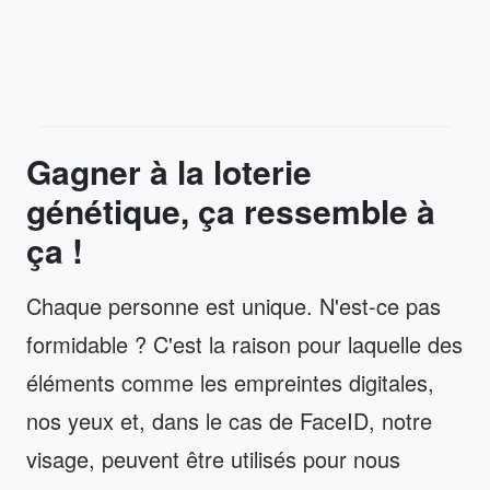
Gagner à la loterie
génétique, ça ressemble à
ça !
Chaque personne est unique. N'est-ce pas
formidable ? C'est la raison pour laquelle des
éléments comme les empreintes digitales,
nos yeux et, dans le cas de FaceID, notre
visage, peuvent être utilisés pour nous