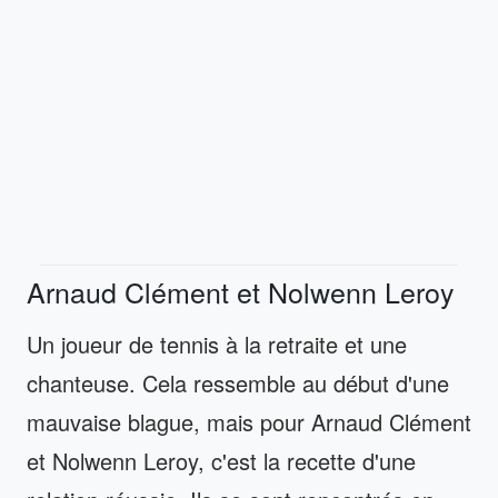
Arnaud Clément et Nolwenn Leroy
Un joueur de tennis à la retraite et une
chanteuse. Cela ressemble au début d'une
mauvaise blague, mais pour Arnaud Clément
et Nolwenn Leroy, c'est la recette d'une