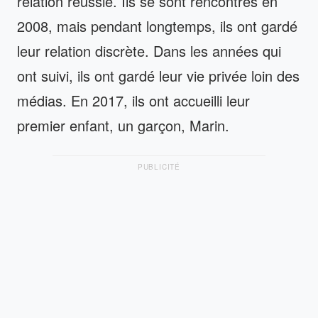
relation réussie. Ils se sont rencontrés en
2008, mais pendant longtemps, ils ont gardé
leur relation discrète. Dans les années qui
ont suivi, ils ont gardé leur vie privée loin des
médias. En 2017, ils ont accueilli leur
premier enfant, un garçon, Marin.
PUBLICITÉ