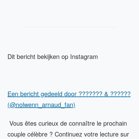
Dit bericht bekijken op Instagram
Een bericht gedeeld door ??????? & ??????
(@nolwenn_arnaud_fan)
Vous êtes curieux de connaître le prochain
couple célèbre ? Continuez votre lecture sur