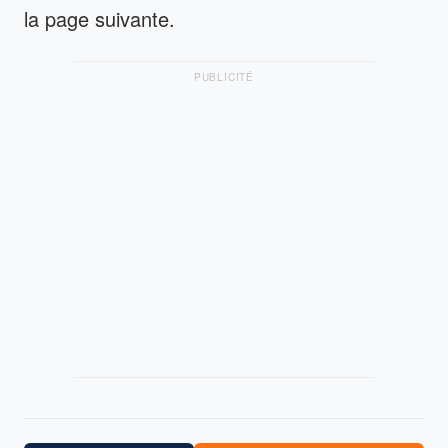
la page suivante.
PUBLICITÉ