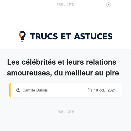
PUBLICITÉ
X
Les célébrités et leurs relations
amoureuses, du meilleur au pire
Camille Dubois
18 oct., 2021
PUBLICITÉ