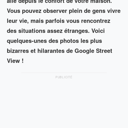
allé depuis le confort de votre maison.
Vous pouvez observer plein de gens vivre
leur vie, mais parfois vous rencontrez
des situations assez étranges. Voici
quelques-unes des photos les plus
bizarres et hilarantes de Google Street
View !
PUBLICITÉ