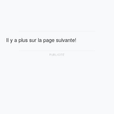
Il y a plus sur la page suivante!
PUBLICITÉ