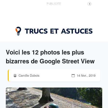
PUBLICITÉ
X
Voici les 12 photos les plus
bizarres de Google Street View
Camille Dubois
14 févr., 2019