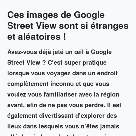
Ces images de Google
Street View sont si étranges
et aléatoires !
Avez-vous déjà jeté un œil à Google
Street View ? C’est super pratique
lorsque vous voyagez dans un endroit
complètement inconnu et que vous
voulez vous familiariser avec la région
avant, afin de ne pas vous perdre. Il est
également divertissant d’explorer des
lieux dans lesquels vous n’êtes jamais