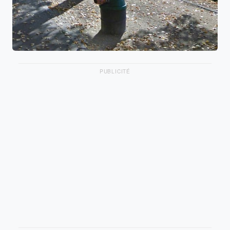
PUBLICITÉ