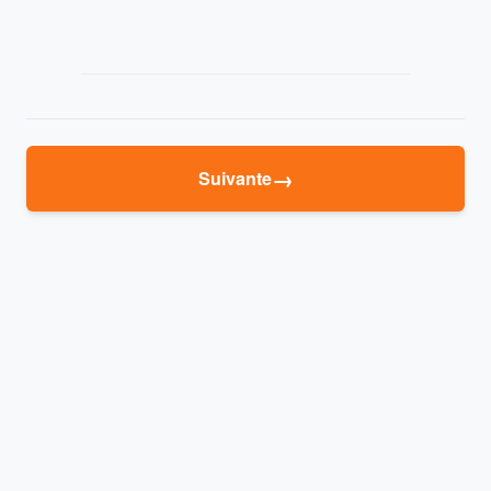
→
Suivante