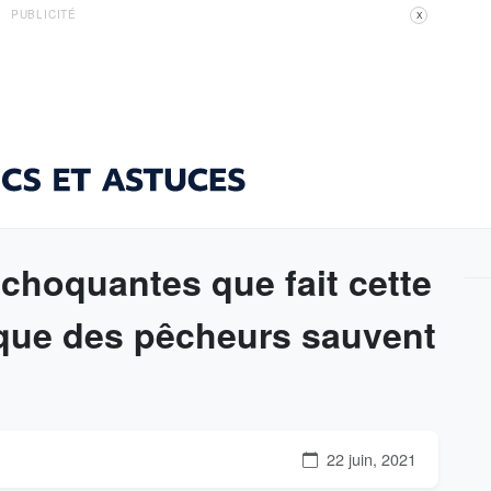
PUBLICITÉ
X
choquantes que fait cette
que des pêcheurs sauvent
22 juin, 2021