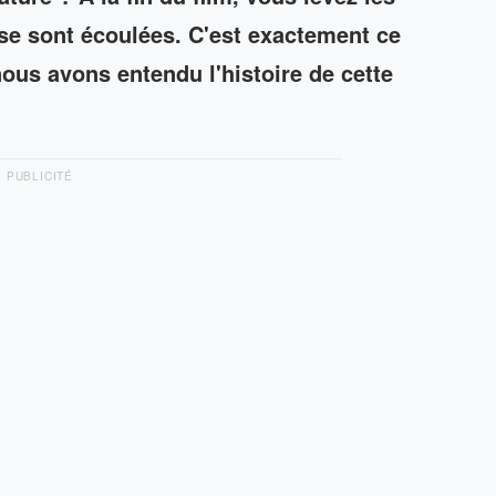
se sont écoulées. C'est exactement ce
ous avons entendu l'histoire de cette
PUBLICITÉ