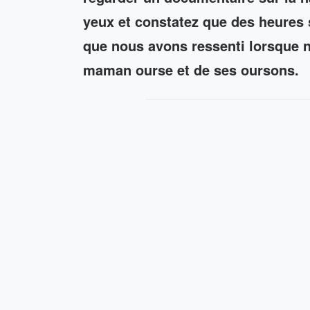
yeux et constatez que des heures 
que nous avons ressenti lorsque n
maman ourse et de ses oursons.