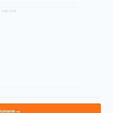
PUBLICITÉ
→
Suivante