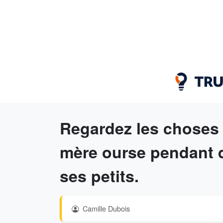
Regardez les choses 
mère ourse pendant 
ses petits.
Camille Dubois