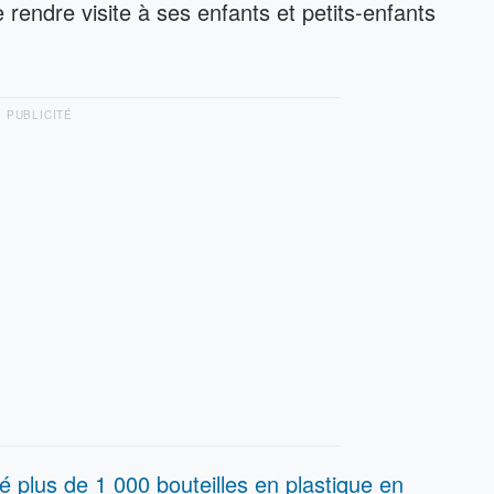
 rendre visite à ses enfants et petits-enfants
PUBLICITÉ
é plus de 1 000 bouteilles en plastique en