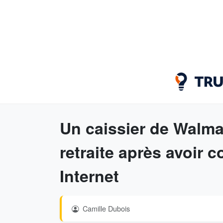
Un caissier de Walma
retraite après avoir c
Internet
Camille Dubois