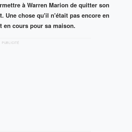
ermettre à Warren Marion de quitter son
. Une chose qu'il n'était pas encore en
êt en cours pour sa maison.
PUBLICITÉ