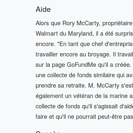
Aide
Alors que Rory McCarty, propriétaire d
Walmart du Maryland, il a été surpris
encore. "En tant que chef d'entreprise ,
travailler encore au broyage. Il travail
sur la page GoFundMe qu'il a créée.
une collecte de fonds similaire qui 
prendre sa retraite. M. McCarty s'est
également un vétéran de la marine am
collecte de fonds qu'il s'agissait d'ai
faire et qu'il ne pourrait peut-être pa