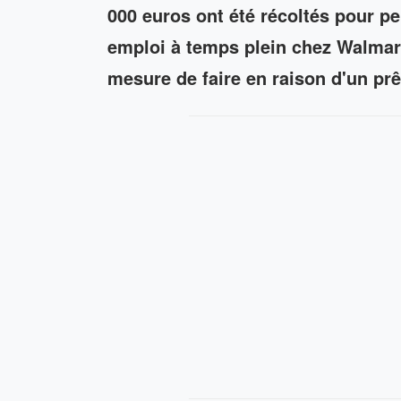
000 euros ont été récoltés pour p
emploi à temps plein chez Walmart
mesure de faire en raison d'un pr