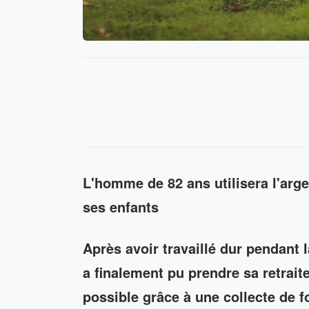
L'homme de 82 ans utilisera l'arge
ses enfants
Après avoir travaillé dur pendant 
a finalement pu prendre sa retraite
possible grâce à une collecte de 