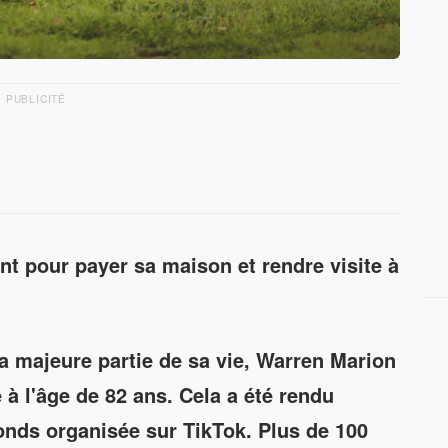
PUBLICITÉ
nt pour payer sa maison et rendre visite à
la majeure partie de sa vie, Warren Marion
 à l'âge de 82 ans. Cela a été rendu
fonds organisée sur TikTok. Plus de 100