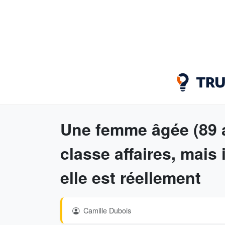
Une femme âgée (89 an
classe affaires, mais 
elle est réellement
Camille Dubois