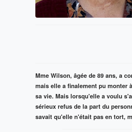
Mme Wilson, âgée de 89 ans, a co
mais elle a finalement pu monter à
sa vie. Mais lorsqu'elle a voulu s'a
sérieux refus de la part du perso
savait qu'elle n'était pas en tort,