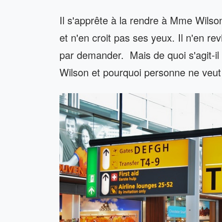
Il s'apprête à la rendre à Mme Wilson
et n'en croit pas ses yeux. Il n'en revi
par demander. Mais de quoi s'agit-il 
Wilson et pourquoi personne ne veut d