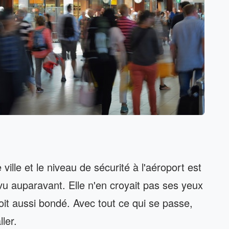
ille et le niveau de sécurité à l'aéroport est
vu auparavant. Elle n'en croyait pas ses yeux
roit aussi bondé. Avec tout ce qui se passe,
ler.