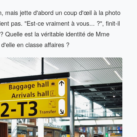
, mais jette d'abord un coup d'œil à la photo
ent pas. "Est-ce vraiment à vous... ?", finit-il
? Quelle est la véritable identité de Mme
'elle en classe affaires ?