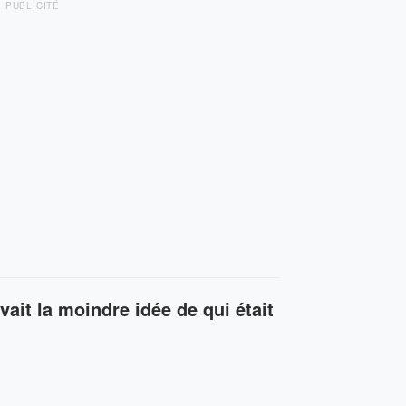
PUBLICITÉ
ait la moindre idée de qui était