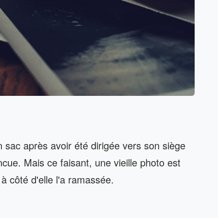
 sac après avoir été dirigée vers son siège
incue. Mais ce faisant, une vieille photo est
 côté d'elle l'a ramassée.