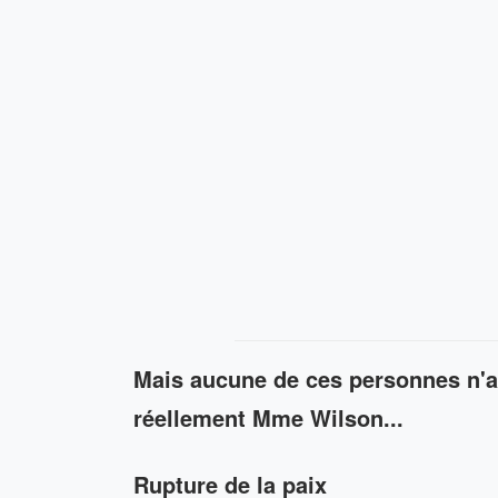
Mais aucune de ces personnes n'av
réellement Mme Wilson...
Rupture de la paix