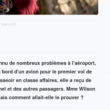
PUBLICITÉ
nnu de nombreux problèmes à l'aéroport,
 bord d'un avion pour le premier vol de
sseoir en classe affaires, elle a reçu de
nnel et des autres passagers. Mme Wilson
 mais comment allait-elle le prouver ?