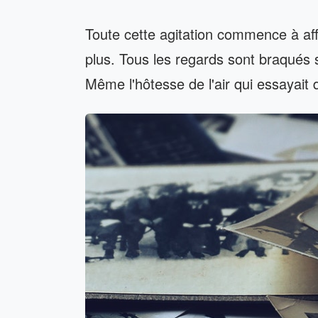
Toute cette agitation commence à aff
plus. Tous les regards sont braqués s
Même l'hôtesse de l'air qui essayait 