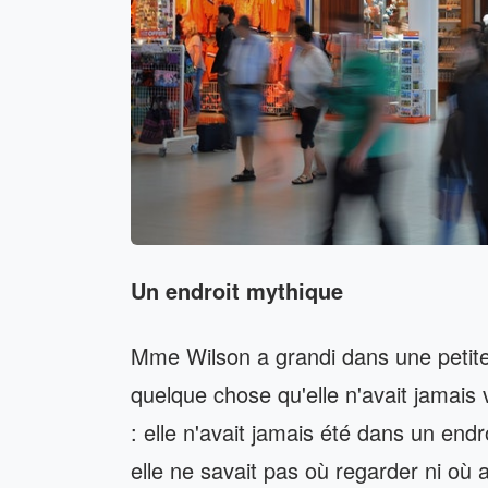
Un endroit mythique
Mme Wilson a grandi dans une petite v
quelque chose qu'elle n'avait jamais 
: elle n'avait jamais été dans un end
elle ne savait pas où regarder ni où al