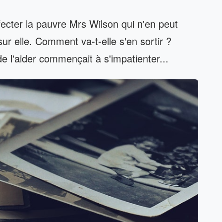
ecter la pauvre Mrs Wilson qui n'en peut
ur elle. Comment va-t-elle s'en sortir ?
de l'aider commençait à s'impatienter...