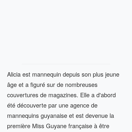
Alicia est mannequin depuis son plus jeune
âge et a figuré sur de nombreuses
couvertures de magazines. Elle a d'abord
été découverte par une agence de
mannequins guyanaise et est devenue la
première Miss Guyane française à être