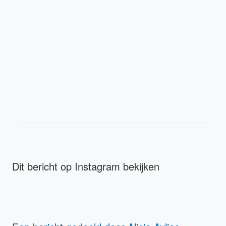
Dit bericht op Instagram bekijken