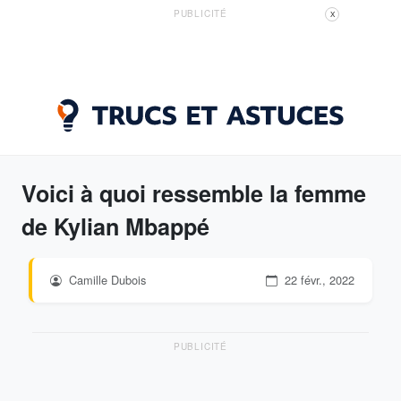
PUBLICITÉ
X
Voici à quoi ressemble la femme
de Kylian Mbappé
Camille Dubois
22 févr., 2022
PUBLICITÉ