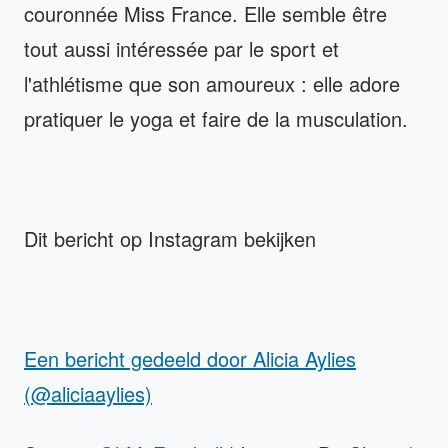
couronnée Miss France. Elle semble être
tout aussi intéressée par le sport et
l'athlétisme que son amoureux : elle adore
pratiquer le yoga et faire de la musculation.
Dit bericht op Instagram bekijken
Een bericht gedeeld door Alicia Aylies
(@aliciaaylies)