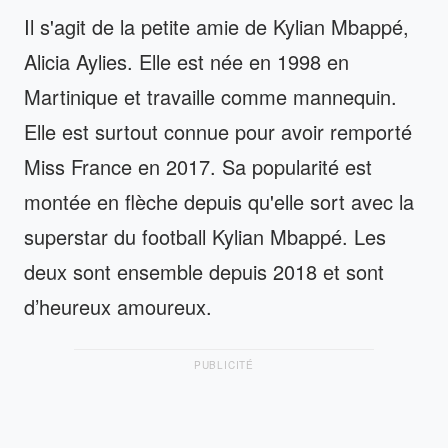
Il s'agit de la petite amie de Kylian Mbappé,
Alicia Aylies. Elle est née en 1998 en
Martinique et travaille comme mannequin.
Elle est surtout connue pour avoir remporté
Miss France en 2017. Sa popularité est
montée en flèche depuis qu'elle sort avec la
superstar du football Kylian Mbappé. Les
deux sont ensemble depuis 2018 et sont
d’heureux amoureux.
PUBLICITÉ