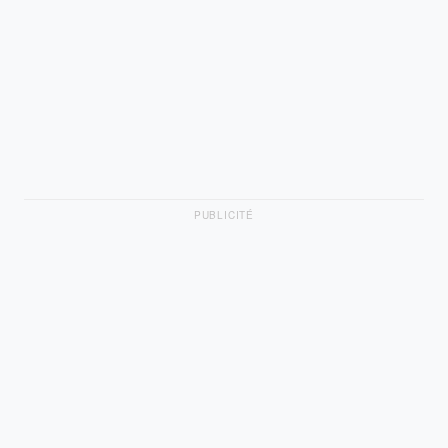
PUBLICITÉ