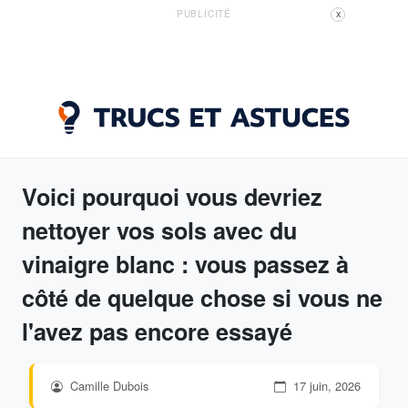
PUBLICITÉ
X
Voici pourquoi vous devriez
nettoyer vos sols avec du
vinaigre blanc : vous passez à
côté de quelque chose si vous ne
l'avez pas encore essayé
Camille Dubois
17 juin, 2026