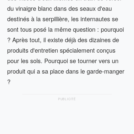
du vinaigre blanc dans des seaux d'eau
destinés à la serpillière, les internautes se
sont tous posé la même question : pourquoi
? Après tout, il existe déjà des dizaines de
produits d'entretien spécialement conçus
pour les sols. Pourquoi se tourner vers un
produit qui a sa place dans le garde-manger
?
PUBLICITÉ