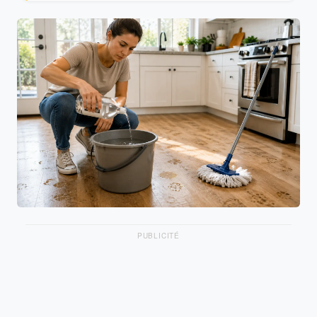
PUBLICITÉ