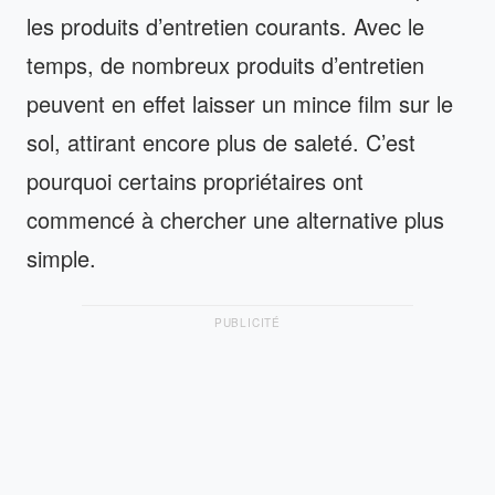
les produits d’entretien courants. Avec le
temps, de nombreux produits d’entretien
peuvent en effet laisser un mince film sur le
sol, attirant encore plus de saleté. C’est
pourquoi certains propriétaires ont
commencé à chercher une alternative plus
simple.
PUBLICITÉ