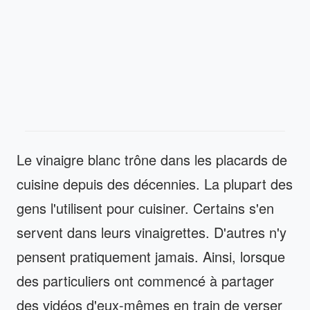
Le vinaigre blanc trône dans les placards de
cuisine depuis des décennies. La plupart des
gens l'utilisent pour cuisiner. Certains s'en
servent dans leurs vinaigrettes. D'autres n'y
pensent pratiquement jamais. Ainsi, lorsque
des particuliers ont commencé à partager
des vidéos d'eux-mêmes en train de verser