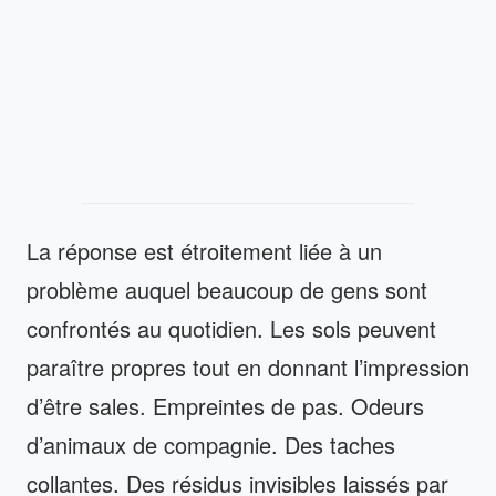
La réponse est étroitement liée à un
problème auquel beaucoup de gens sont
confrontés au quotidien. Les sols peuvent
paraître propres tout en donnant l’impression
d’être sales. Empreintes de pas. Odeurs
d’animaux de compagnie. Des taches
collantes. Des résidus invisibles laissés par