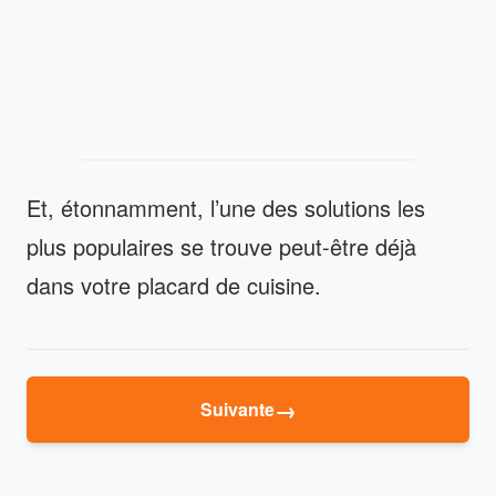
Et, étonnamment, l’une des solutions les
plus populaires se trouve peut-être déjà
dans votre placard de cuisine.
→
Suivante