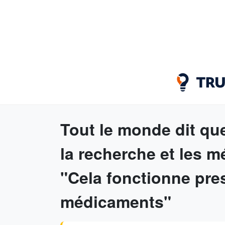
Tout le monde dit que
la recherche et les m
"Cela fonctionne pre
médicaments"