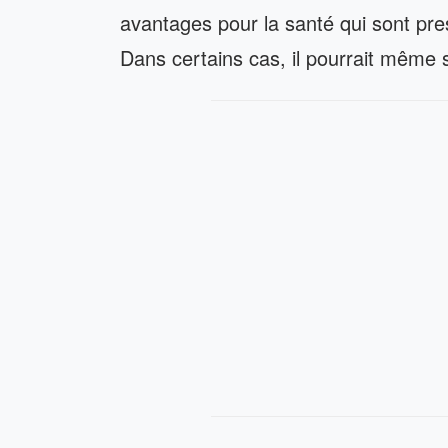
avantages pour la santé qui sont pr
Dans certains cas, il pourrait même 