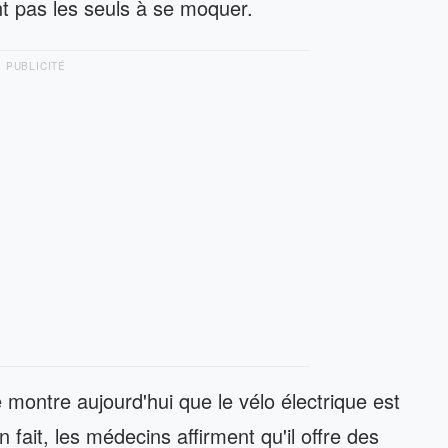
ent pas les seuls à se moquer.
PUBLICITÉ
montre aujourd'hui que le vélo électrique est
n fait, les médecins affirment qu'il offre des