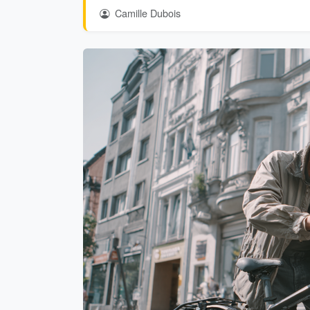
Camille Dubois