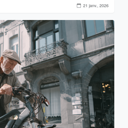
21 janv., 2026