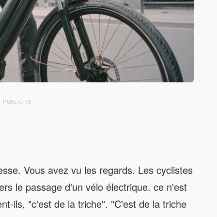
PUBLICITÉ
esse. Vous avez vu les regards. Les cyclistes
rs le passage d'un vélo électrique. ce n'est
ils, "c'est de la triche". "C'est de la triche