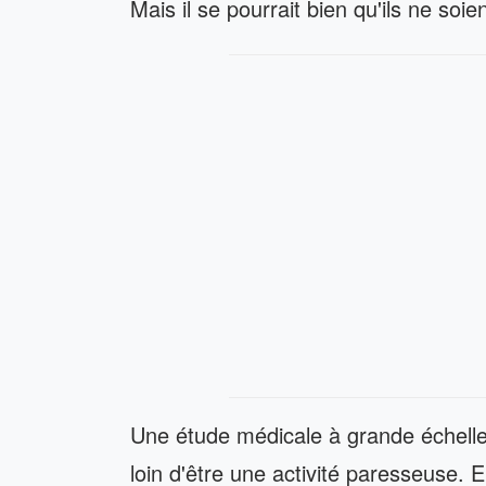
Mais il se pourrait bien qu'ils ne soi
Une étude médicale à grande échelle 
loin d'être une activité paresseuse. E