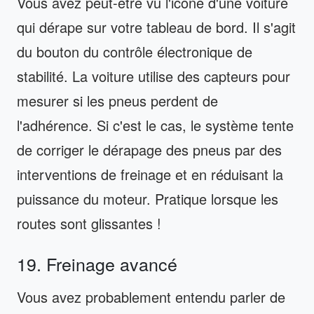
Vous avez peut-être vu l'icône d'une voiture
qui dérape sur votre tableau de bord. Il s'agit
du bouton du contrôle électronique de
stabilité. La voiture utilise des capteurs pour
mesurer si les pneus perdent de
l'adhérence. Si c'est le cas, le système tente
de corriger le dérapage des pneus par des
interventions de freinage et en réduisant la
puissance du moteur. Pratique lorsque les
routes sont glissantes !
19. Freinage avancé
Vous avez probablement entendu parler de