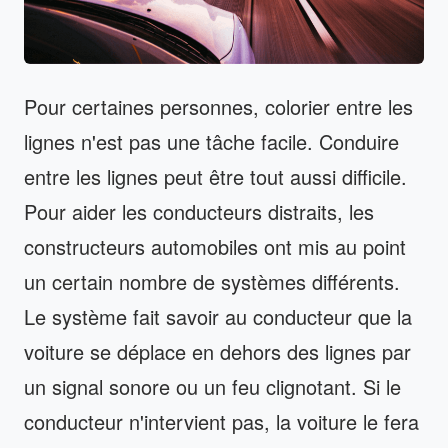
Pour certaines personnes, colorier entre les
lignes n'est pas une tâche facile. Conduire
entre les lignes peut être tout aussi difficile.
Pour aider les conducteurs distraits, les
constructeurs automobiles ont mis au point
un certain nombre de systèmes différents.
Le système fait savoir au conducteur que la
voiture se déplace en dehors des lignes par
un signal sonore ou un feu clignotant. Si le
conducteur n'intervient pas, la voiture le fera