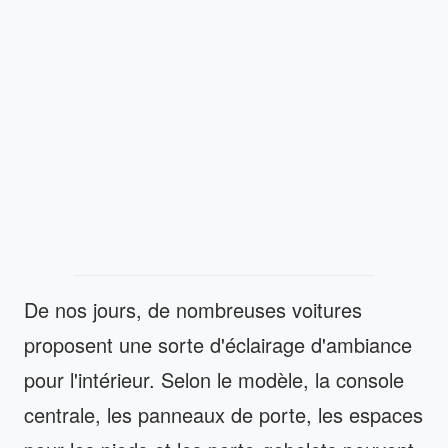
De nos jours, de nombreuses voitures
proposent une sorte d'éclairage d'ambiance
pour l'intérieur. Selon le modèle, la console
centrale, les panneaux de porte, les espaces