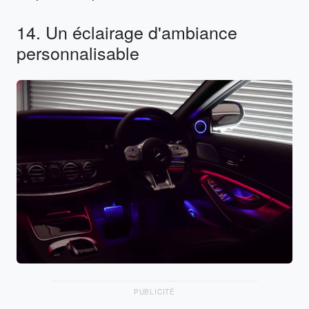
14. Un éclairage d'ambiance
personnalisable
PUBLICITÉ