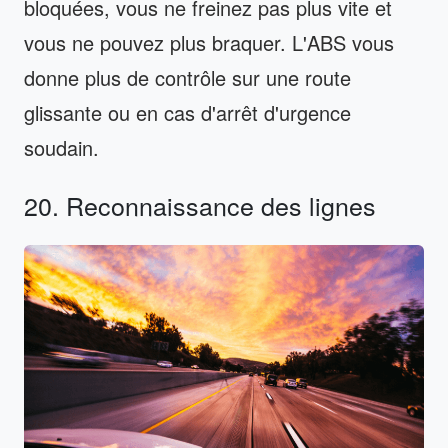
bloquées, vous ne freinez pas plus vite et
vous ne pouvez plus braquer. L'ABS vous
donne plus de contrôle sur une route
glissante ou en cas d'arrêt d'urgence
soudain.
20. Reconnaissance des lignes