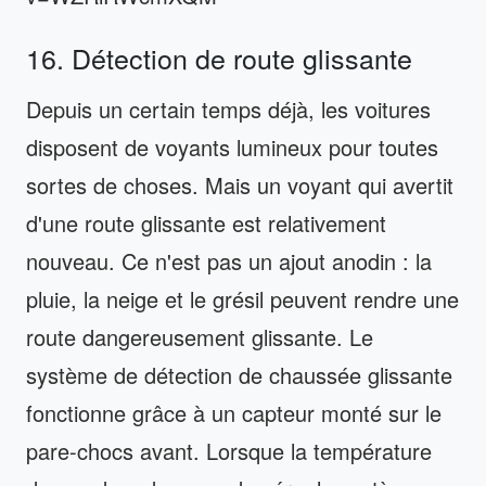
16. Détection de route glissante
Depuis un certain temps déjà, les voitures
disposent de voyants lumineux pour toutes
sortes de choses. Mais un voyant qui avertit
d'une route glissante est relativement
nouveau. Ce n'est pas un ajout anodin : la
pluie, la neige et le grésil peuvent rendre une
route dangereusement glissante. Le
système de détection de chaussée glissante
fonctionne grâce à un capteur monté sur le
pare-chocs avant. Lorsque la température