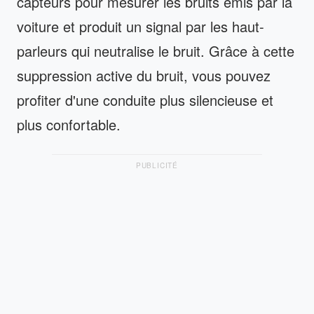
capteurs pour mesurer les bruits émis par la
voiture et produit un signal par les haut-
parleurs qui neutralise le bruit. Grâce à cette
suppression active du bruit, vous pouvez
profiter d'une conduite plus silencieuse et
plus confortable.
PUBLICITÉ