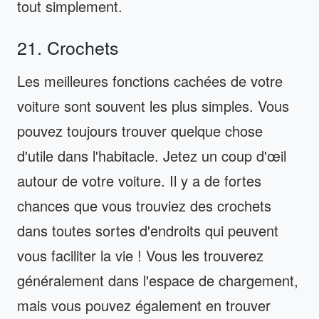
tout simplement.
21. Crochets
Les meilleures fonctions cachées de votre
voiture sont souvent les plus simples. Vous
pouvez toujours trouver quelque chose
d'utile dans l'habitacle. Jetez un coup d'œil
autour de votre voiture. Il y a de fortes
chances que vous trouviez des crochets
dans toutes sortes d'endroits qui peuvent
vous faciliter la vie ! Vous les trouverez
généralement dans l'espace de chargement,
mais vous pouvez également en trouver