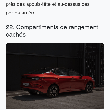
près des appuis-tête et au-dessus des
portes arrière.
22. Compartiments de rangement
cachés