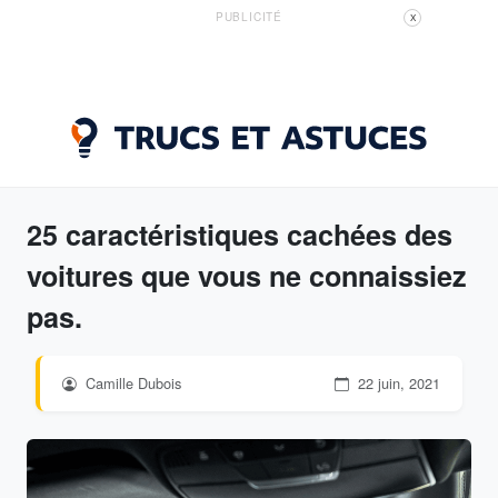
PUBLICITÉ
X
25 caractéristiques cachées des
voitures que vous ne connaissiez
pas.
Camille Dubois
22 juin, 2021