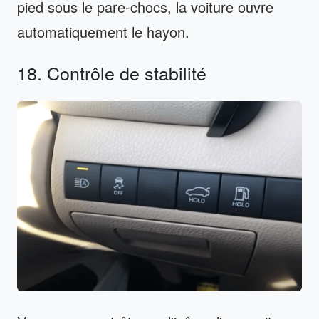
pied sous le pare-chocs, la voiture ouvre
automatiquement le hayon.
18. Contrôle de stabilité