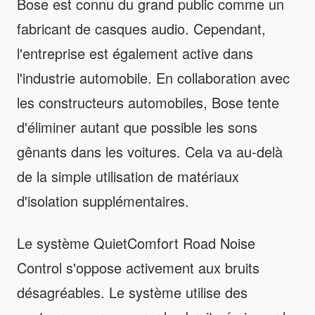
Bose est connu du grand public comme un
fabricant de casques audio. Cependant,
l'entreprise est également active dans
l'industrie automobile. En collaboration avec
les constructeurs automobiles, Bose tente
d'éliminer autant que possible les sons
gênants dans les voitures. Cela va au-delà
de la simple utilisation de matériaux
d'isolation supplémentaires.
Le système QuietComfort Road Noise
Control s'oppose activement aux bruits
désagréables. Le système utilise des