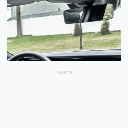
PUBLICITÉ