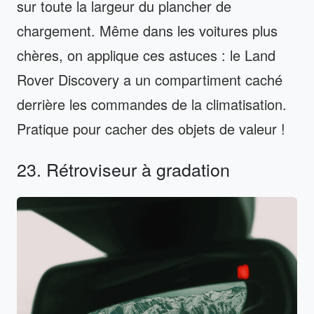
sur toute la largeur du plancher de
chargement. Même dans les voitures plus
chères, on applique ces astuces : le Land
Rover Discovery a un compartiment caché
derrière les commandes de la climatisation.
Pratique pour cacher des objets de valeur !
23. Rétroviseur à gradation