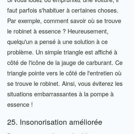
faut parfois s'habituer à certaines choses.
Par exemple, comment savoir où se trouve
le robinet à essence ? Heureusement,
quelqu'un a pensé à une solution à ce
problème. Un simple triangle est affiché à
côté de l'icône de la jauge de carburant. Ce
triangle pointe vers le côté de l'entretien où
se trouve le robinet. Ainsi, vous éviterez les
situations embarrassantes à la pompe à
essence !
25. Insonorisation améliorée