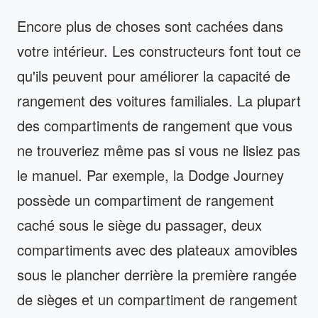
Encore plus de choses sont cachées dans
votre intérieur. Les constructeurs font tout ce
qu'ils peuvent pour améliorer la capacité de
rangement des voitures familiales. La plupart
des compartiments de rangement que vous
ne trouveriez même pas si vous ne lisiez pas
le manuel. Par exemple, la Dodge Journey
possède un compartiment de rangement
caché sous le siège du passager, deux
compartiments avec des plateaux amovibles
sous le plancher derrière la première rangée
de sièges et un compartiment de rangement