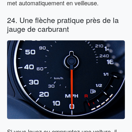
met automatiquement en veilleuse.
24. Une flèche pratique près de la
jauge de carburant
Si vous louez ou empruntez une voiture, il