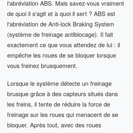
l'abréviation ABS. Mais savez-vous vraiment
de quoi il s'agit et à quoi il sert ? ABS est
l'abréviation de Anti-lock Braking System
(système de freinage antiblocage). Il fait
exactement ce que vous attendez de lui : il
empêche les roues de se bloquer lorsque
vous freinez brusquement.
Lorsque le système détecte un freinage
brusque grâce à des capteurs situés dans
les freins, il tente de réduire la force de
freinage sur les roues qui menacent de se
bloquer. Après tout, avec des roues