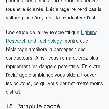
pour les pieds et les porte-gobelets peuvent
tous être éclairés. L'éclairage ne rend pas la
voiture plus sûre, mais le conducteur l'est.
Une étude de la revue scientifique
Lighting
Research and Technology
montre que
l'éclairage améliore la perception des
conducteurs. Ainsi, vous remarquerez plus
rapidement les dangers potentiels. En outre,
l'éclairage d'ambiance vous aide à trouver
les boutons, ce qui vous permet d'être moins
distrait.
15. Parapluie caché