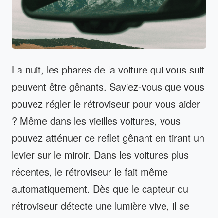
La nuit, les phares de la voiture qui vous suit
peuvent être gênants. Saviez-vous que vous
pouvez régler le rétroviseur pour vous aider
? Même dans les vieilles voitures, vous
pouvez atténuer ce reflet gênant en tirant un
levier sur le miroir. Dans les voitures plus
récentes, le rétroviseur le fait même
automatiquement. Dès que le capteur du
rétroviseur détecte une lumière vive, il se