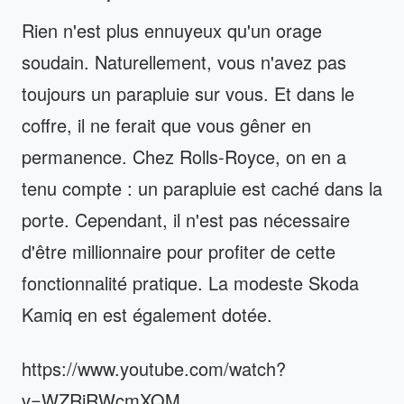
Rien n'est plus ennuyeux qu'un orage
soudain. Naturellement, vous n'avez pas
toujours un parapluie sur vous. Et dans le
coffre, il ne ferait que vous gêner en
permanence. Chez Rolls-Royce, on en a
tenu compte : un parapluie est caché dans la
porte. Cependant, il n'est pas nécessaire
d'être millionnaire pour profiter de cette
fonctionnalité pratique. La modeste Skoda
Kamiq en est également dotée.
https://www.youtube.com/watch?
v=WZRiRWcmXQM