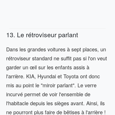
13. Le rétroviseur parlant
Dans les grandes voitures à sept places, un
rétroviseur standard ne suffit pas si l'on veut
garder un œil sur les enfants assis à
l'arrière. KIA, Hyundai et Toyota ont donc
mis au point le "miroir parlant". Le verre
incurvé permet de voir l'ensemble de
l'habitacle depuis les sièges avant. Ainsi, ils
ne pourront plus faire de bêtises à l'arrière !