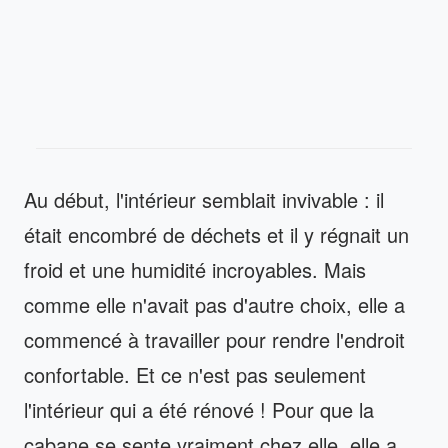
Au début, l'intérieur semblait invivable : il
était encombré de déchets et il y régnait un
froid et une humidité incroyables. Mais
comme elle n'avait pas d'autre choix, elle a
commencé à travailler pour rendre l'endroit
confortable. Et ce n'est pas seulement
l'intérieur qui a été rénové ! Pour que la
cabane se sente vraiment chez elle, elle a