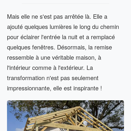
Mais elle ne s'est pas arrêtée là. Elle a
ajouté quelques lumières le long du chemin
pour éclairer l'entrée la nuit et a remplacé
quelques fenêtres. Désormais, la remise
ressemble à une véritable maison, à
l'intérieur comme à l'extérieur. La
transformation n'est pas seulement
impressionnante, elle est inspirante !