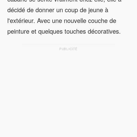
décidé de donner un coup de jeune à
l'extérieur. Avec une nouvelle couche de
peinture et quelques touches décoratives.
PUBLICITÉ