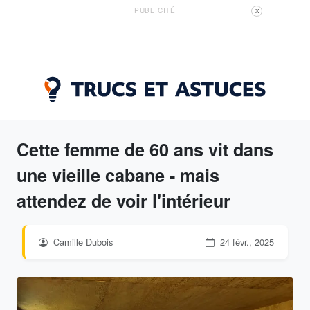
PUBLICITÉ
X
Cette femme de 60 ans vit dans
une vieille cabane - mais
attendez de voir l'intérieur
Camille Dubois
24 févr., 2025