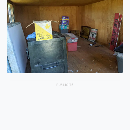
PUBLICITÉ