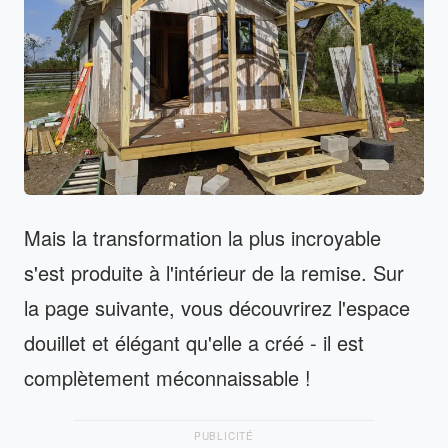
Mais la transformation la plus incroyable
s'est produite à l'intérieur de la remise. Sur
la page suivante, vous découvrirez l'espace
douillet et élégant qu'elle a créé - il est
complètement méconnaissable !
PUBLICITÉ