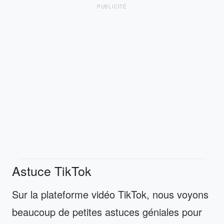
PUBLICITÉ
Astuce TikTok
Sur la plateforme vidéo TikTok, nous voyons
beaucoup de petites astuces géniales pour