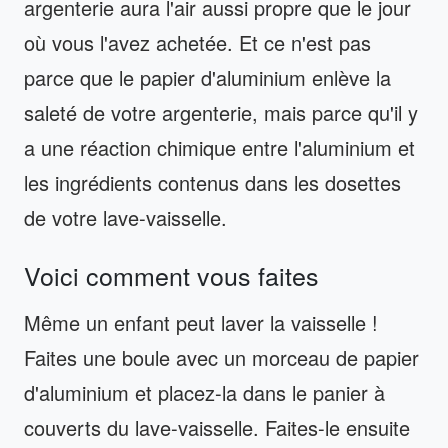
argenterie aura l'air aussi propre que le jour
où vous l'avez achetée. Et ce n'est pas
parce que le papier d'aluminium enlève la
saleté de votre argenterie, mais parce qu'il y
a une réaction chimique entre l'aluminium et
les ingrédients contenus dans les dosettes
de votre lave-vaisselle.
Voici comment vous faites
Même un enfant peut laver la vaisselle !
Faites une boule avec un morceau de papier
d'aluminium et placez-la dans le panier à
couverts du lave-vaisselle. Faites-le ensuite