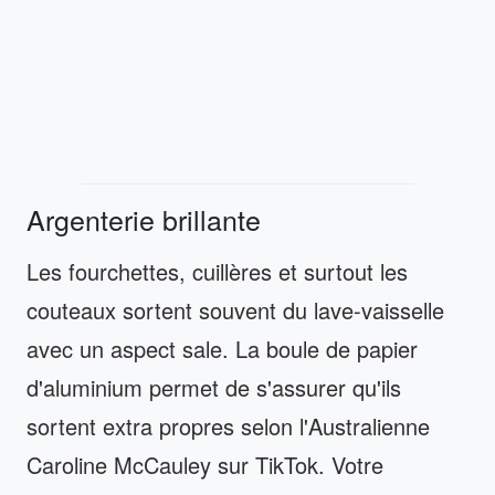
Argenterie brillante
Les fourchettes, cuillères et surtout les
couteaux sortent souvent du lave-vaisselle
avec un aspect sale. La boule de papier
d'aluminium permet de s'assurer qu'ils
sortent extra propres selon l'Australienne
Caroline McCauley sur TikTok. Votre