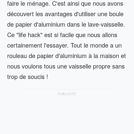
faire le ménage. C'est ainsi que nous avons
découvert les avantages d'utiliser une boule
de papier d'aluminium dans le lave-vaisselle.
Ce "life hack" est si facile que nous allons
certainement l'essayer. Tout le monde a un
rouleau de papier d'aluminium à la maison et
nous voulons tous une vaisselle propre sans
trop de soucis !
PUBLICITÉ