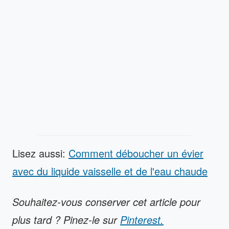
Lisez aussi:
Comment déboucher un évier
avec du liquide vaisselle et de l'eau chaude
Souhaitez-vous conserver cet article pour
plus tard ? Pinez-le sur
Pinterest.