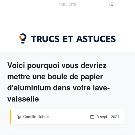
PUBLICITÉ
X
Voici pourquoi vous devriez
mettre une boule de papier
d'aluminium dans votre lave-
vaisselle
Camille Dubois
3 sept., 2021