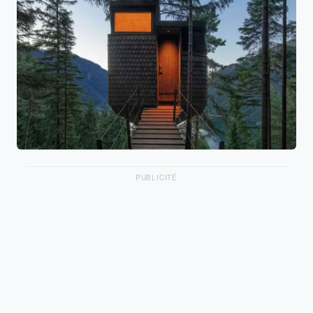
PUBLICITÉ