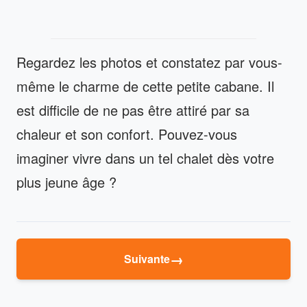
Regardez les photos et constatez par vous-
même le charme de cette petite cabane. Il
est difficile de ne pas être attiré par sa
chaleur et son confort. Pouvez-vous
imaginer vivre dans un tel chalet dès votre
plus jeune âge ?
→
Suivante