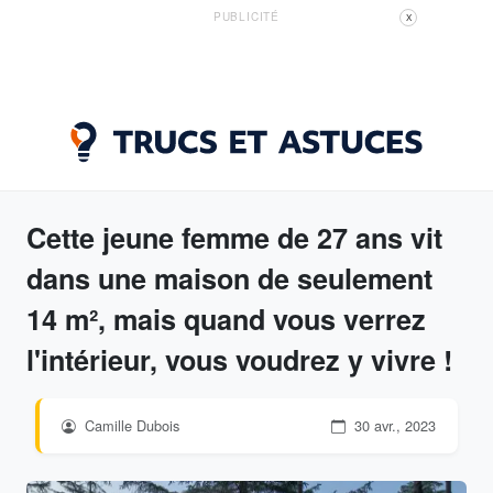
PUBLICITÉ
X
Cette jeune femme de 27 ans vit
dans une maison de seulement
14 m², mais quand vous verrez
l'intérieur, vous voudrez y vivre !
Camille Dubois
30 avr., 2023