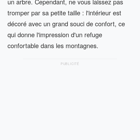
un arbre. Cependant, ne vous laissez pas
tromper par sa petite taille : l'intérieur est
décoré avec un grand souci de confort, ce
qui donne l'impression d'un refuge
confortable dans les montagnes.
PUBLICITÉ