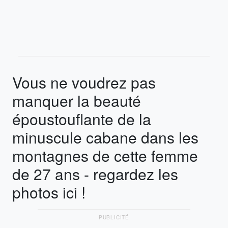
Vous ne voudrez pas
manquer la beauté
époustouflante de la
minuscule cabane dans les
montagnes de cette femme
de 27 ans - regardez les
photos ici !
PUBLICITÉ