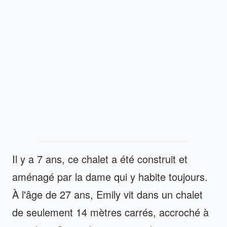
Il y a 7 ans, ce chalet a été construit et
aménagé par la dame qui y habite toujours.
À l'âge de 27 ans, Emily vit dans un chalet
de seulement 14 mètres carrés, accroché à