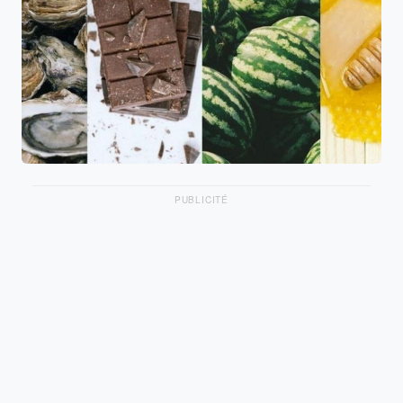
PUBLICITÉ