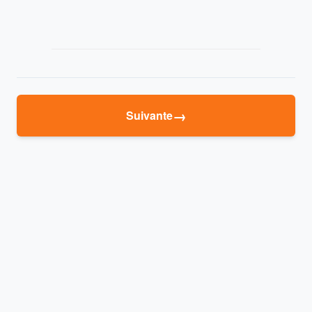
→
Suivante