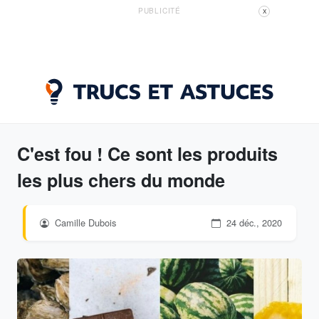
PUBLICITÉ
X
C'est fou ! Ce sont les produits
les plus chers du monde
Camille Dubois
24 déc., 2020