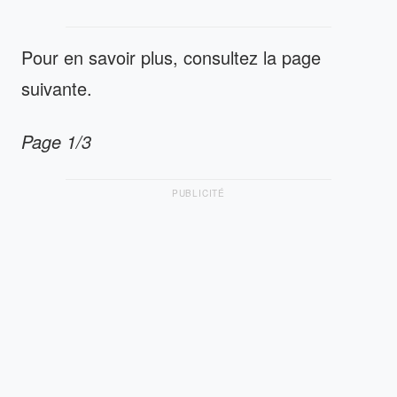
Pour en savoir plus, consultez la page
suivante.
Page 1/3
PUBLICITÉ