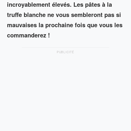
incroyablement élevés. Les pâtes à la
truffe blanche ne vous sembleront pas si
mauvaises la prochaine fois que vous les
commanderez !
PUBLICITÉ