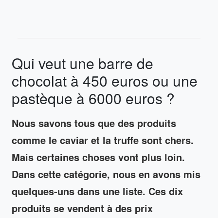
Qui veut une barre de
chocolat à 450 euros ou une
pastèque à 6000 euros ?
Nous savons tous que des produits
comme le caviar et la truffe sont chers.
Mais certaines choses vont plus loin.
Dans cette catégorie, nous en avons mis
quelques-uns dans une liste. Ces dix
produits se vendent à des prix