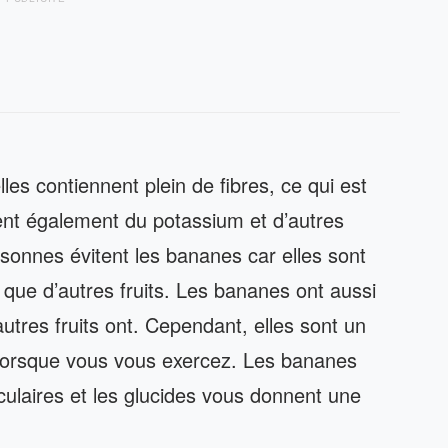
les contiennent plein de fibres, ce qui est
nent également du potassium et d’autres
sonnes évitent les bananes car elles sont
s que d’autres fruits. Les bananes ont aussi
tres fruits ont. Cependant, elles sont un
t lorsque vous vous exercez. Les bananes
laires et les glucides vous donnent une