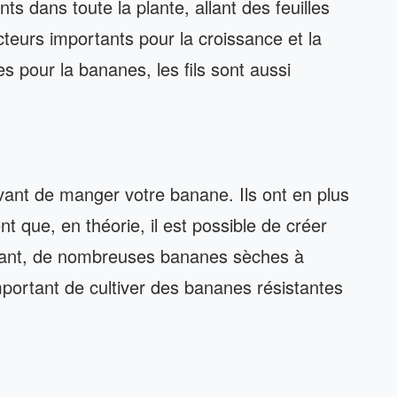
ts dans toute la plante, allant des feuilles
teurs importants pour la croissance et la
es pour la bananes, les fils sont aussi
vant de manger votre banane. Ils ont en plus
t que, en théorie, il est possible de créer
ant, de nombreuses bananes sèches à
mportant de cultiver des bananes résistantes