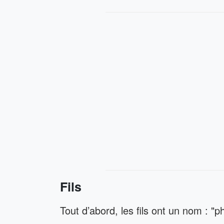
Fils
Tout d’abord, les fils ont un nom : 