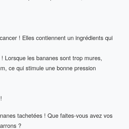
cancer ! Elles contiennent un ingrédients qui
 ! Lorsque les bananes sont trop mures,
um, ce qui stimule une bonne pression
!
ananes tachetées ! Que faites-vous avez vos
arrons ?