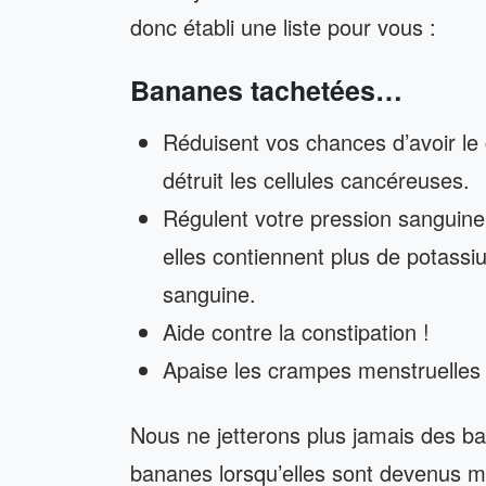
donc établi une liste pour vous :
Bananes tachetées…
Réduisent vos chances d’avoir le 
détruit les cellules cancéreuses.
Régulent votre pression sanguine
elles contiennent plus de potassi
sanguine.
Aide contre la constipation !
Apaise les crampes menstruelles 
Nous ne jetterons plus jamais des b
bananes lorsqu’elles sont devenus m