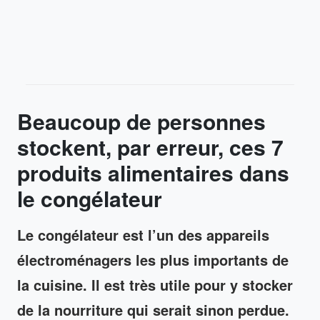
Beaucoup de personnes
stockent, par erreur, ces 7
produits alimentaires dans
le congélateur
Le congélateur est l’un des appareils
électroménagers les plus importants de
la cuisine. Il est très utile pour y stocker
de la nourriture qui serait sinon perdue.