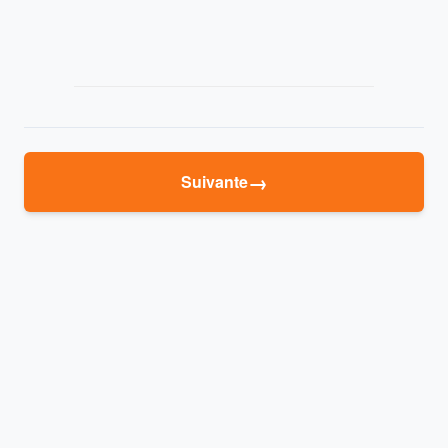
→
Suivante