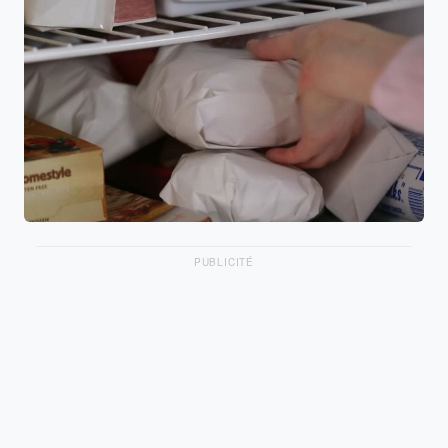
PUBLICITÉ