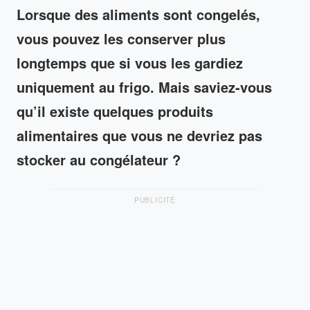
Lorsque des aliments sont congelés,
vous pouvez les conserver plus
longtemps que si vous les gardiez
uniquement au frigo. Mais saviez-vous
qu’il existe quelques produits
alimentaires que vous ne devriez pas
stocker au congélateur ?
PUBLICITÉ