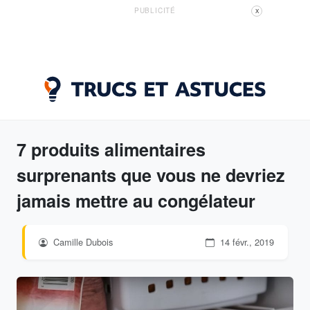
PUBLICITÉ
X
7 produits alimentaires
surprenants que vous ne devriez
jamais mettre au congélateur
Camille Dubois
14 févr., 2019