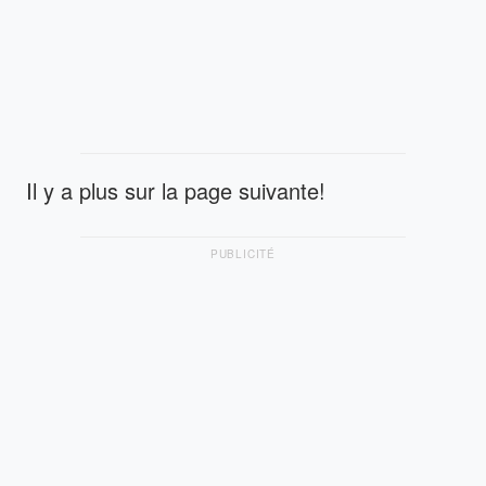
Il y a plus sur la page suivante!
PUBLICITÉ