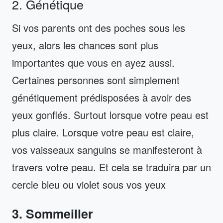
2. Génétique
Si vos parents ont des poches sous les
yeux, alors les chances sont plus
importantes que vous en ayez aussi.
Certaines personnes sont simplement
génétiquement prédisposées à avoir des
yeux gonflés. Surtout lorsque votre peau est
plus claire. Lorsque votre peau est claire,
vos vaisseaux sanguins se manifesteront à
travers votre peau. Et cela se traduira par un
cercle bleu ou violet sous vos yeux
3. Sommeiller