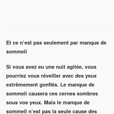
Et ce n’est pas seulement par manque de
sommeil
Si vous avez eu une nuit agitée, vous
pourriez vous réveiller avec des yeux
extrêmement gonflés. Le manque de
sommeil causera ces cernes sombres
sous vos yeux. Mais le manque de
sommeil n’est pas la seule cause des