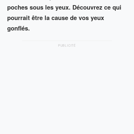
poches sous les yeux. Découvrez ce qui
pourrait être la cause de vos yeux
gonflés.
PUBLICITÉ