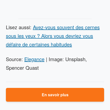
Lisez aussi:
Avez-vous souvent des cernes
sous les yeux ? Alors vous devriez vous
défaire de certaines habitudes
Source:
Elegance
| Image: Unsplash,
Spencer Quast
En savoir plus