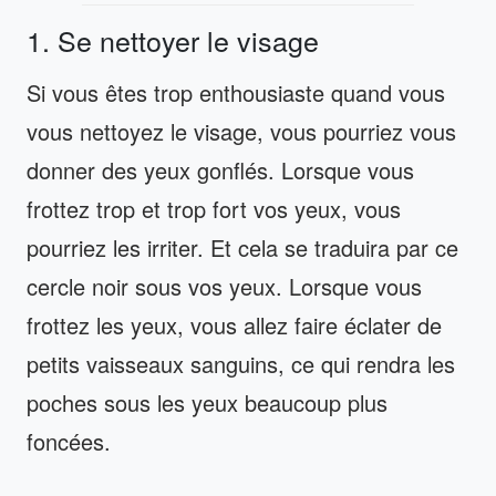
1. Se nettoyer le visage
Si vous êtes trop enthousiaste quand vous
vous nettoyez le visage, vous pourriez vous
donner des yeux gonflés. Lorsque vous
frottez trop et trop fort vos yeux, vous
pourriez les irriter. Et cela se traduira par ce
cercle noir sous vos yeux. Lorsque vous
frottez les yeux, vous allez faire éclater de
petits vaisseaux sanguins, ce qui rendra les
poches sous les yeux beaucoup plus
foncées.