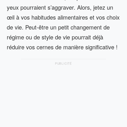
yeux pourraient s’aggraver. Alors, jetez un
œil à vos habitudes alimentaires et vos choix
de vie. Peut-être un petit changement de
régime ou de style de vie pourrait déjà
réduire vos cernes de manière significative !
PUBLICITÉ