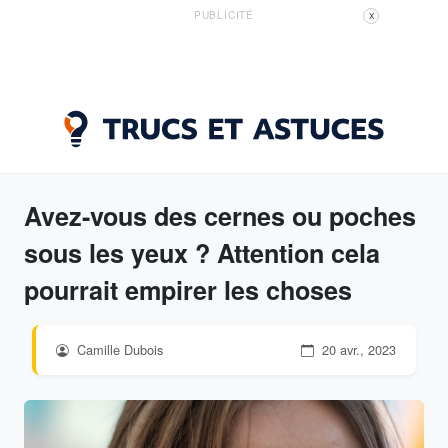
PUBLICITÉ
X
Avez-vous des cernes ou poches
sous les yeux ? Attention cela
pourrait empirer les choses
Camille Dubois
20 avr., 2023