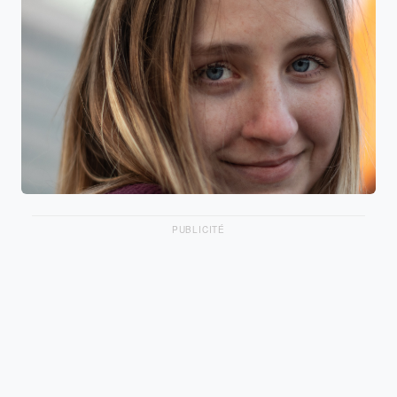
PUBLICITÉ