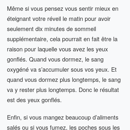
Même si vous pensez vous sentir mieux en
éteignant votre réveil le matin pour avoir
seulement dix minutes de sommeil
supplémentaire, cela pourrait en fait être la
raison pour laquelle vous avez les yeux
gonflés. Quand vous dormez, le sang
oxygéné va s’accumuler sous vos yeux. Et
quand vous dormez plus longtemps, le sang
va y rester plus longtemps. Donc le résultat
est des yeux gonflés.
Enfin, si vous mangez beaucoup d’aliments
salés ou si vous fumez, les poches sous les