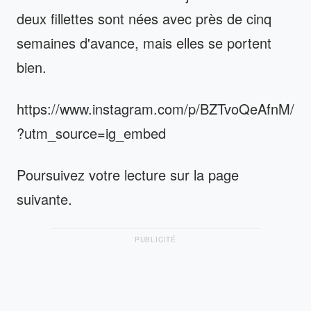
deux fillettes sont nées avec près de cinq
semaines d'avance, mais elles se portent
bien.
https://www.instagram.com/p/BZTvoQeAfnM/
?utm_source=ig_embed
Poursuivez votre lecture sur la page
suivante.
PUBLICITÉ