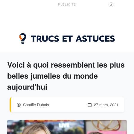
PUBLICITÉ
X
Voici à quoi ressemblent les plus
belles jumelles du monde
aujourd'hui
Camille Dubois
27 mars, 2021