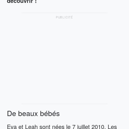
découvrir !
PUBLICITÉ
De beaux bébés
Eva et Leah sont nées le 7 juillet 2010. Les