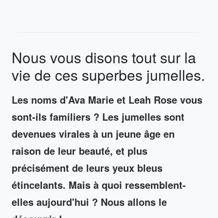
Nous vous disons tout sur la
vie de ces superbes jumelles.
Les noms d'Ava Marie et Leah Rose vous
sont-ils familiers ? Les jumelles sont
devenues virales à un jeune âge en
raison de leur beauté, et plus
précisément de leurs yeux bleus
étincelants. Mais à quoi ressemblent-
elles aujourd'hui ? Nous allons le