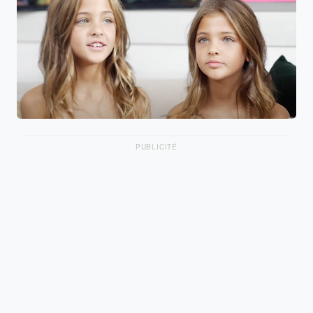
PUBLICITÉ