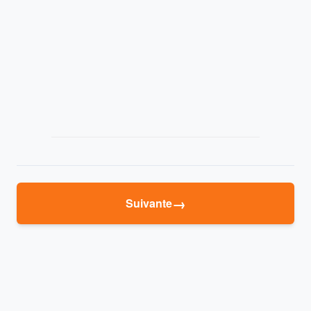
→
Suivante