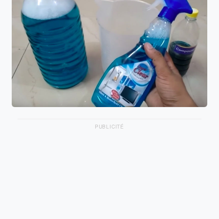
PUBLICITÉ