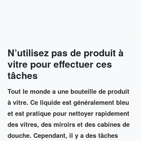
N’utilisez pas de produit à
vitre pour effectuer ces
tâches
Tout le monde a une bouteille de produit
à vitre. Ce liquide est généralement bleu
et est pratique pour nettoyer rapidement
des vitres, des miroirs et des cabines de
douche. Cependant, il y a des tâches