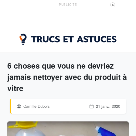
PUBLICITÉ
X
6 choses que vous ne devriez
jamais nettoyer avec du produit à
vitre
Camille Dubois
21 janv., 2020