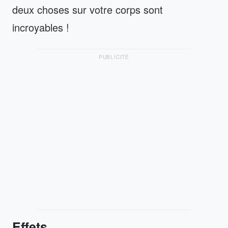
deux choses sur votre corps sont
incroyables !
PUBLICITÉ
Effets