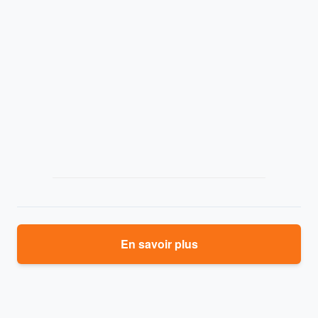
En savoir plus