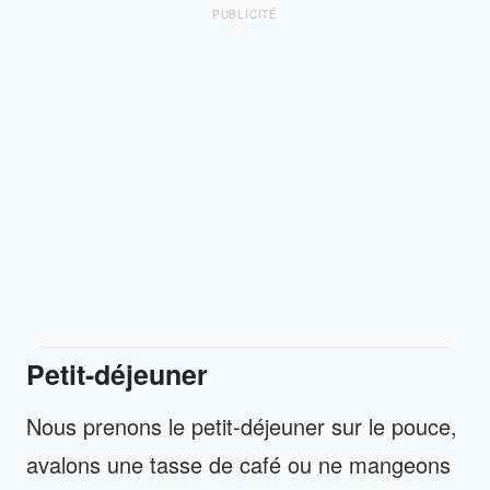
PUBLICITÉ
Petit-déjeuner
Nous prenons le petit-déjeuner sur le pouce,
avalons une tasse de café ou ne mangeons