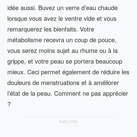
idée aussi. Buvez un verre d’eau chaude
lorsque vous avez le ventre vide et vous
remarquerez les bienfaits. Votre
métabolisme recevra un coup de pouce,
vous serez moins sujet au rhume ou à la
grippe, et votre peau se portera beaucoup
mieux. Ceci permet également de réduire les
douleurs de menstruations et à améliorer
l’état de la peau. Comment ne pas apprécier
?
PUBLICITÉ