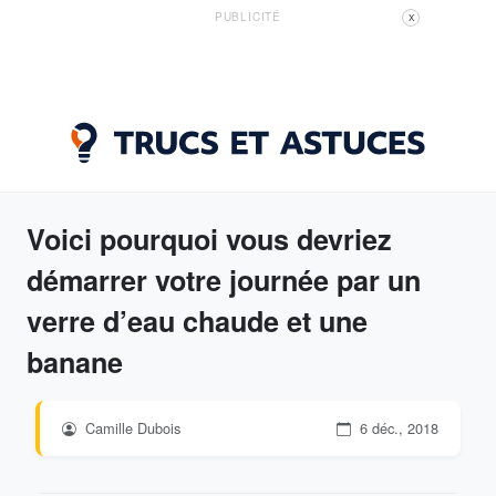
PUBLICITÉ
X
Voici pourquoi vous devriez
démarrer votre journée par un
verre d’eau chaude et une
banane
Camille Dubois
6 déc., 2018