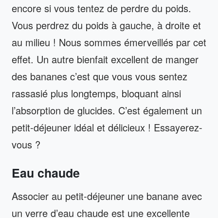
encore si vous tentez de perdre du poids.
Vous perdrez du poids à gauche, à droite et
au milieu ! Nous sommes émerveillés par cet
effet. Un autre bienfait excellent de manger
des bananes c’est que vous vous sentez
rassasié plus longtemps, bloquant ainsi
l’absorption de glucides. C’est également un
petit-déjeuner idéal et délicieux ! Essayerez-
vous ?
Eau chaude
Associer au petit-déjeuner une banane avec
un verre d’eau chaude est une excellente