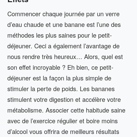
Commencer chaque journée par un verre
d’eau chaude et une banane est l’une des
méthodes les plus saines pour le petit-
déjeuner. Ceci a également l’avantage de
nous rendre très heureux… Alors, quel est
son effet incroyable ? Eh bien, ce petit-
déjeuner est la façon la plus simple de
stimuler la perte de poids. Les bananes
stimulent votre digestion et accélère votre
métabolisme. Associer cette habitude saine
avec de l’exercice régulier et boire moins
d’alcool vous offrira de meilleurs résultats