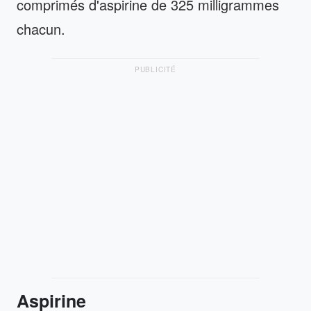
comprimés d'aspirine de 325 milligrammes
chacun.
PUBLICITÉ
Aspirine