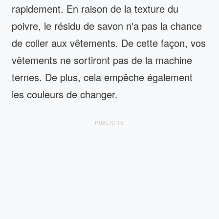
rapidement. En raison de la texture du
poivre, le résidu de savon n'a pas la chance
de coller aux vêtements. De cette façon, vos
vêtements ne sortiront pas de la machine
ternes. De plus, cela empêche également
les couleurs de changer.
PUBLICITÉ