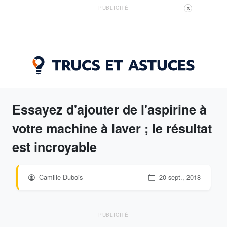
PUBLICITÉ
X
Essayez d'ajouter de l'aspirine à
votre machine à laver ; le résultat
est incroyable
Camille Dubois
20 sept., 2018
PUBLICITÉ