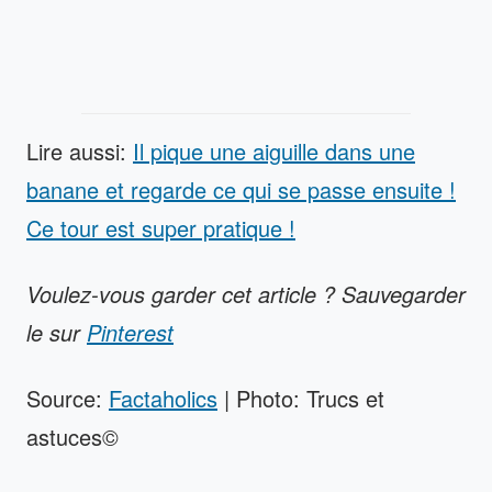
Lire aussi:
Il pique une aiguille dans une
banane et regarde ce qui se passe ensuite !
Ce tour est super pratique !
Voulez-vous garder cet article ? Sauvegarder
le sur
Pinterest
Source:
Factaholics
| Photo: Trucs et
astuces©