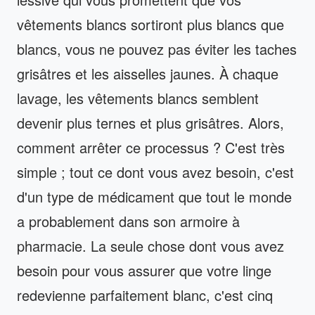
vêtements blancs sortiront plus blancs que
blancs, vous ne pouvez pas éviter les taches
grisâtres et les aisselles jaunes. À chaque
lavage, les vêtements blancs semblent
devenir plus ternes et plus grisâtres. Alors,
comment arrêter ce processus ? C'est très
simple ; tout ce dont vous avez besoin, c'est
d'un type de médicament que tout le monde
a probablement dans son armoire à
pharmacie. La seule chose dont vous avez
besoin pour vous assurer que votre linge
redevienne parfaitement blanc, c'est cinq