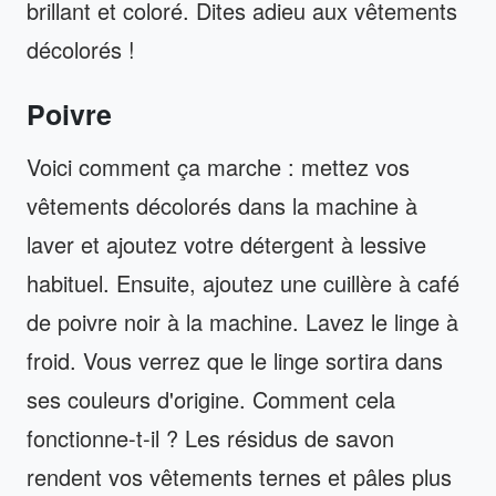
brillant et coloré. Dites adieu aux vêtements
décolorés !
Poivre
Voici comment ça marche : mettez vos
vêtements décolorés dans la machine à
laver et ajoutez votre détergent à lessive
habituel. Ensuite, ajoutez une cuillère à café
de poivre noir à la machine. Lavez le linge à
froid. Vous verrez que le linge sortira dans
ses couleurs d'origine. Comment cela
fonctionne-t-il ? Les résidus de savon
rendent vos vêtements ternes et pâles plus