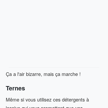
Ça a l'air bizarre, mais ça marche !
Ternes
Même si vous utilisez ces détergents à
lessive qui vous promettent que vos