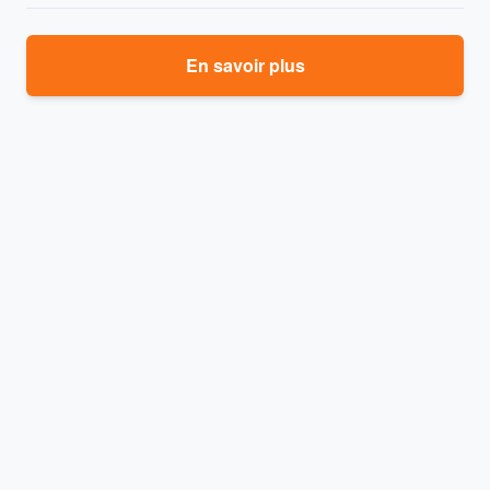
En savoir plus