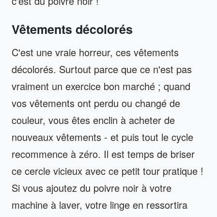
c'est du poivre noir !
Vêtements décolorés
C'est une vraie horreur, ces vêtements
décolorés. Surtout parce que ce n'est pas
vraiment un exercice bon marché ; quand
vos vêtements ont perdu ou changé de
couleur, vous êtes enclin à acheter de
nouveaux vêtements - et puis tout le cycle
recommence à zéro. Il est temps de briser
ce cercle vicieux avec ce petit tour pratique !
Si vous ajoutez du poivre noir à votre
machine à laver, votre linge en ressortira