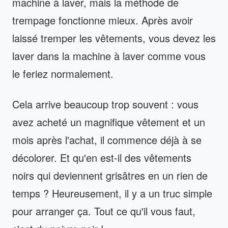
machine à laver, mais la méthode de
trempage fonctionne mieux. Après avoir
laissé tremper les vêtements, vous devez les
laver dans la machine à laver comme vous
le feriez normalement.
Cela arrive beaucoup trop souvent : vous
avez acheté un magnifique vêtement et un
mois après l'achat, il commence déjà à se
décolorer. Et qu'en est-il des vêtements
noirs qui deviennent grisâtres en un rien de
temps ? Heureusement, il y a un truc simple
pour arranger ça. Tout ce qu'il vous faut,