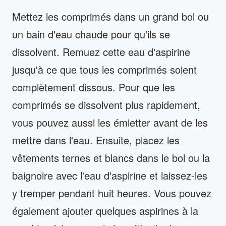
Mettez les comprimés dans un grand bol ou
un bain d'eau chaude pour qu'ils se
dissolvent. Remuez cette eau d'aspirine
jusqu'à ce que tous les comprimés soient
complètement dissous. Pour que les
comprimés se dissolvent plus rapidement,
vous pouvez aussi les émietter avant de les
mettre dans l'eau. Ensuite, placez les
vêtements ternes et blancs dans le bol ou la
baignoire avec l'eau d'aspirine et laissez-les
y tremper pendant huit heures. Vous pouvez
également ajouter quelques aspirines à la