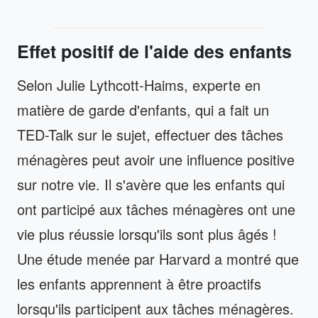
Effet positif de l'aide des enfants
Selon Julie Lythcott-Haims, experte en
matière de garde d'enfants, qui a fait un
TED-Talk sur le sujet, effectuer des tâches
ménagères peut avoir une influence positive
sur notre vie. Il s'avère que les enfants qui
ont participé aux tâches ménagères ont une
vie plus réussie lorsqu'ils sont plus âgés !
Une étude menée par Harvard a montré que
les enfants apprennent à être proactifs
lorsqu'ils participent aux tâches ménagères.