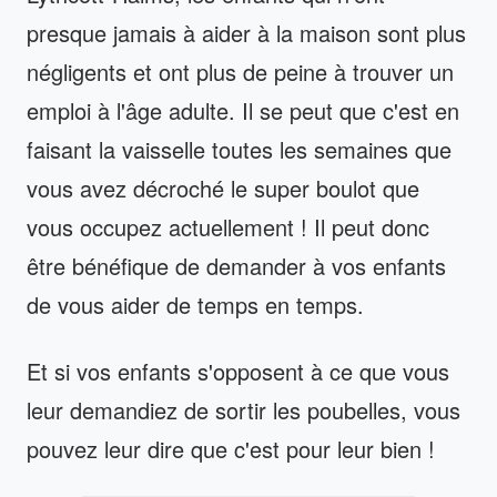
presque jamais à aider à la maison sont plus
négligents et ont plus de peine à trouver un
emploi à l'âge adulte. Il se peut que c'est en
faisant la vaisselle toutes les semaines que
vous avez décroché le super boulot que
vous occupez actuellement ! Il peut donc
être bénéfique de demander à vos enfants
de vous aider de temps en temps.
Et si vos enfants s'opposent à ce que vous
leur demandiez de sortir les poubelles, vous
pouvez leur dire que c'est pour leur bien !