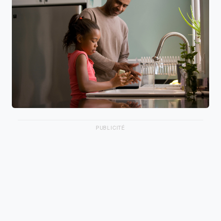
PUBLICITÉ