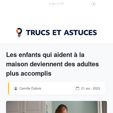
PUBLICITÉ
X
Les enfants qui aident à la
maison deviennent des adultes
plus accomplis
Camille Dubois
21 avr., 2023