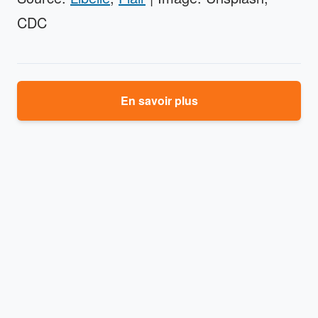
CDC
En savoir plus