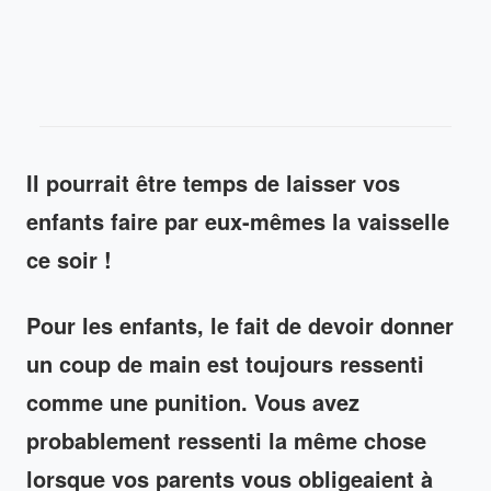
Il pourrait être temps de laisser vos
enfants faire par eux-mêmes la vaisselle
ce soir !
Pour les enfants, le fait de devoir donner
un coup de main est toujours ressenti
comme une punition. Vous avez
probablement ressenti la même chose
lorsque vos parents vous obligeaient à