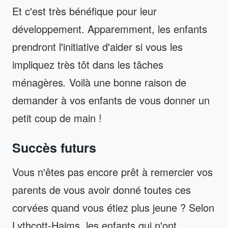
Et c'est très bénéfique pour leur
développement. Apparemment, les enfants
prendront l'initiative d'aider si vous les
impliquez très tôt dans les tâches
ménagères
.
Voilà une bonne raison de
demander à vos enfants de vous donner un
petit coup de main !
Succès futurs
Vous n'êtes pas encore prêt à remercier vos
parents de vous avoir donné toutes ces
corvées quand vous étiez plus jeune ? Selon
Lythcott-Haims, les enfants qui n'ont