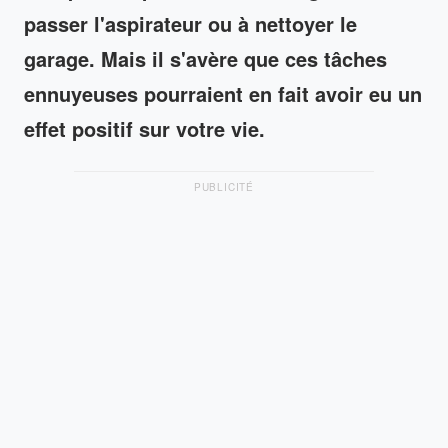
passer l'aspirateur ou à nettoyer le
garage. Mais il s'avère que ces tâches
ennuyeuses pourraient en fait avoir eu un
effet positif sur votre vie.
PUBLICITÉ