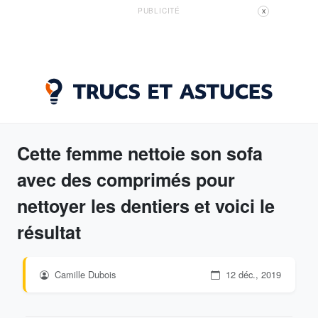
PUBLICITÉ
X
Cette femme nettoie son sofa
avec des comprimés pour
nettoyer les dentiers et voici le
résultat
Camille Dubois
12 déc., 2019