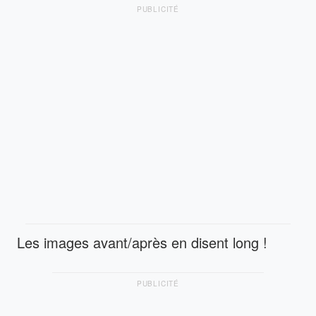
PUBLICITÉ
Les images avant/après en disent long !
PUBLICITÉ