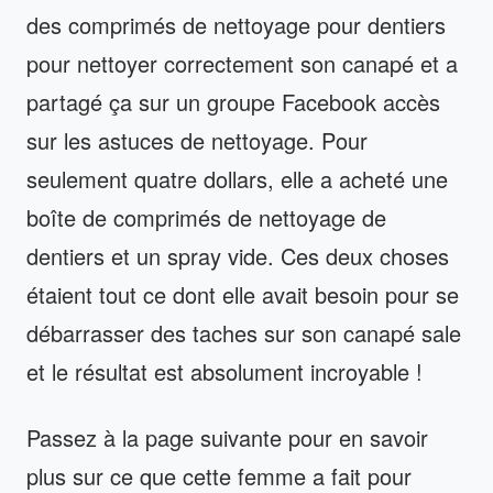
des comprimés de nettoyage pour dentiers
pour nettoyer correctement son canapé et a
partagé ça sur un groupe Facebook accès
sur les astuces de nettoyage. Pour
seulement quatre dollars, elle a acheté une
boîte de comprimés de nettoyage de
dentiers et un spray vide. Ces deux choses
étaient tout ce dont elle avait besoin pour se
débarrasser des taches sur son canapé sale
et le résultat est absolument incroyable !
Passez à la page suivante pour en savoir
plus sur ce que cette femme a fait pour