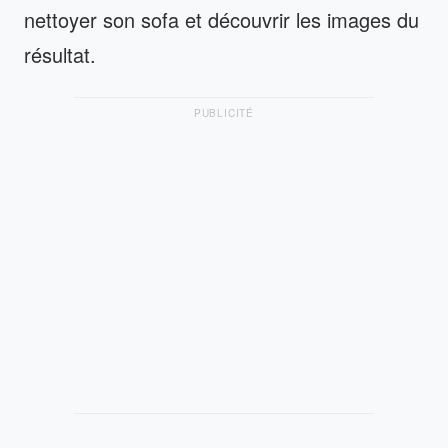
nettoyer son sofa et découvrir les images du
résultat.
PUBLICITÉ