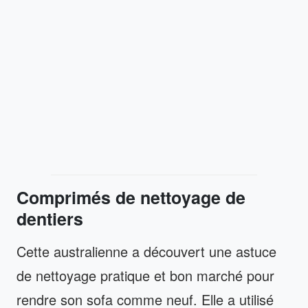
Comprimés de nettoyage de
dentiers
Cette australienne a découvert une astuce
de nettoyage pratique et bon marché pour
rendre son sofa comme neuf. Elle a utilisé