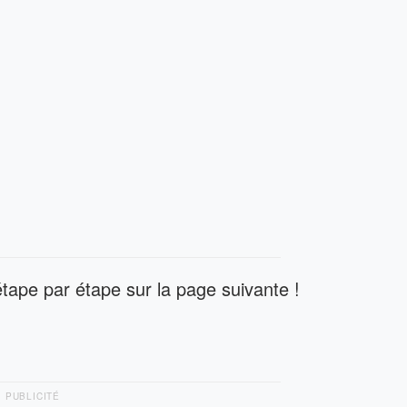
tape par étape sur la page suivante !
PUBLICITÉ