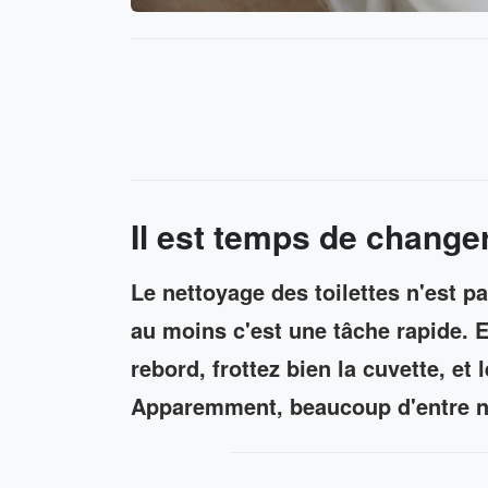
Il est temps de changer
Le nettoyage des toilettes n'est p
au moins c'est une tâche rapide. 
rebord, frottez bien la cuvette, et 
Apparemment, beaucoup d'entre no