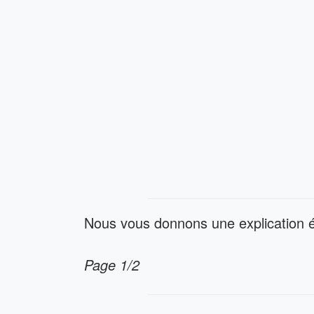
Nous vous donnons une explication é
Page 1/2