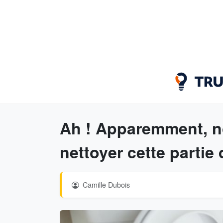
Ah ! Apparemment, n
nettoyer cette partie 
Camille Dubois