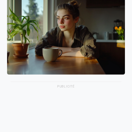
PUBLICITÉ