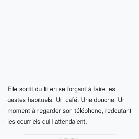
Elle sortit du lit en se forçant à faire les
gestes habituels. Un café. Une douche. Un
moment à regarder son téléphone, redoutant
les courriels qui l'attendaient.