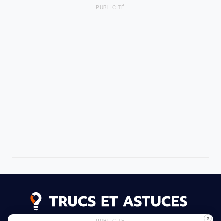
PUBLICITÉ
X
PUBLICITÉ