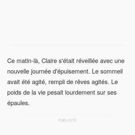
Ce matin-là, Claire s'était réveillée avec une
nouvelle journée d'épuisement. Le sommeil
avait été agité, rempli de rêves agités. Le
poids de la vie pesait lourdement sur ses
épaules.
PUBLICITÉ