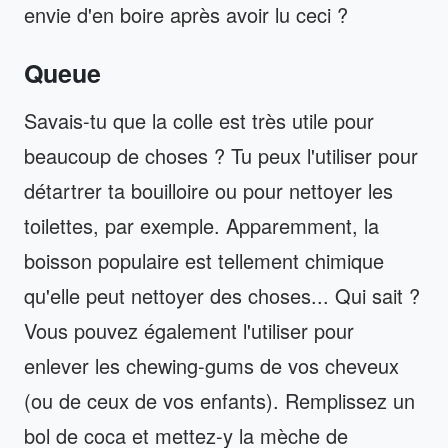
envie d'en boire après avoir lu ceci ?
Queue
Savais-tu que la colle est très utile pour
beaucoup de choses ? Tu peux l'utiliser pour
détartrer ta bouilloire ou pour nettoyer les
toilettes, par exemple. Apparemment, la
boisson populaire est tellement chimique
qu'elle peut nettoyer des choses... Qui sait ?
Vous pouvez également l'utiliser pour
enlever les chewing-gums de vos cheveux
(ou de ceux de vos enfants). Remplissez un
bol de coca et mettez-y la mèche de