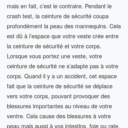
mais en fait, c’est le contraire. Pendant le
crash test, la ceinture de sécurité coupa
profondément la peau des mannequins. Cela
est dû à l’espace que votre veste crée entre
la ceinture de sécurité et votre corps.
Lorsque vous portez une veste, votre
ceinture de sécurité ne s’adapte pas à votre
corps. Quand il y a un accident, cet espace
fait que la ceinture de sécurité se déplace
vers votre corps, pouvant provoquer des
blessures importantes au niveau de votre
ventre. Cela cause des blessures à votre
peau mais aussi à vos intestins, foie ou rate.