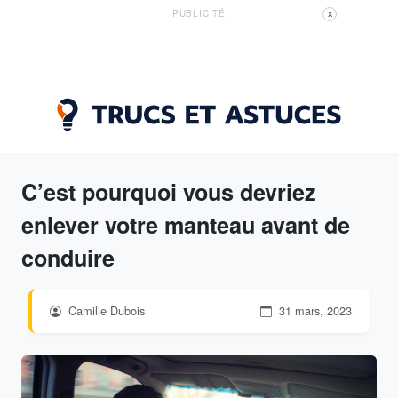
PUBLICITÉ
X
C’est pourquoi vous devriez
enlever votre manteau avant de
conduire
Camille Dubois
31 mars, 2023