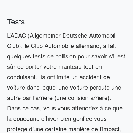
Tests
L’ADAC (Allgemeiner Deutsche Automobil-
Club), le Club Automobile allemand, a fait
quelques tests de collision pour savoir s’il est
sûr de porter votre manteau tout en
conduisant. Ils ont imité un accident de
voiture dans lequel une voiture percute une
autre par l’arrière (une collision arrière).
Dans ce cas, vous vous attendriez à ce que
la doudoune d’hiver bien gonflée vous
protège d’une certaine manière de l’impact,