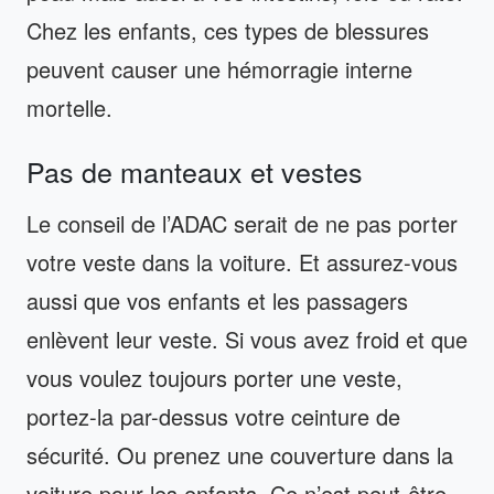
Chez les enfants, ces types de blessures
peuvent causer une hémorragie interne
mortelle.
Pas de manteaux et vestes
Le conseil de l’ADAC serait de ne pas porter
votre veste dans la voiture. Et assurez-vous
aussi que vos enfants et les passagers
enlèvent leur veste. Si vous avez froid et que
vous voulez toujours porter une veste,
portez-la par-dessus votre ceinture de
sécurité. Ou prenez une couverture dans la
voiture pour les enfants. Ce n’est peut-être