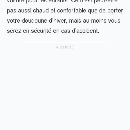
pas aussi chaud et confortable que de porter
votre doudoune d’hiver, mais au moins vous
serez en sécurité en cas d’accident.
PUBLICITÉ