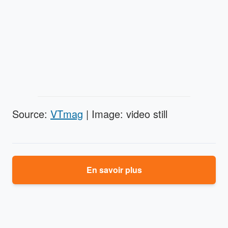
Source:
VTmag
| Image: video still
En savoir plus