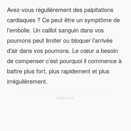
Avez-vous régulièrement des palpitations
cardiaques ? Ce peut être un symptôme de
l’embolie. Un caillot sanguin dans vos
poumons peut limiter ou bloquer l’arrivée
d’air dans vos poumons. Le cœur a besoin
de compenser c’est pourquoi il commence à
battre plus fort, plus rapidement et plus
irrégulièrement.
PUBLICITÉ