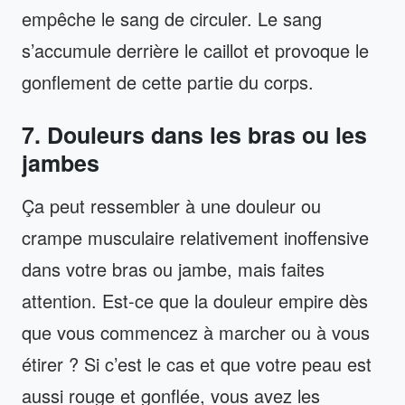
empêche le sang de circuler. Le sang
s’accumule derrière le caillot et provoque le
gonflement de cette partie du corps.
7. Douleurs dans les bras ou les
jambes
Ça peut ressembler à une douleur ou
crampe musculaire relativement inoffensive
dans votre bras ou jambe, mais faites
attention. Est-ce que la douleur empire dès
que vous commencez à marcher ou à vous
étirer ? Si c’est le cas et que votre peau est
aussi rouge et gonflée, vous avez les