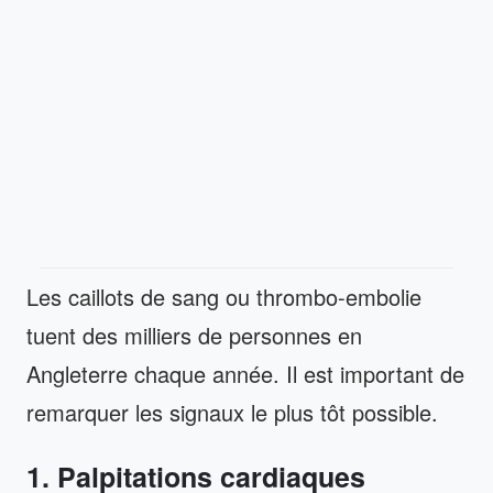
Les caillots de sang ou thrombo-embolie
tuent des milliers de personnes en
Angleterre chaque année. Il est important de
remarquer les signaux le plus tôt possible.
1. Palpitations cardiaques