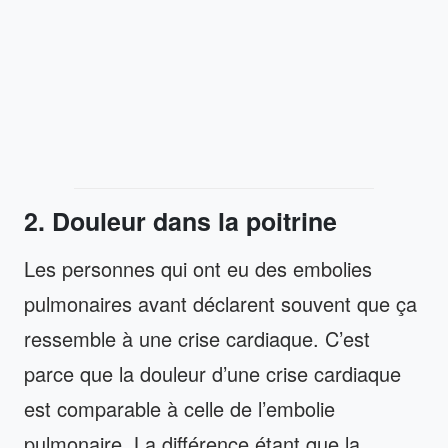
2. Douleur dans la poitrine
Les personnes qui ont eu des embolies
pulmonaires avant déclarent souvent que ça
ressemble à une crise cardiaque. C’est
parce que la douleur d’une crise cardiaque
est comparable à celle de l’embolie
pulmonaire. La différence étant que la