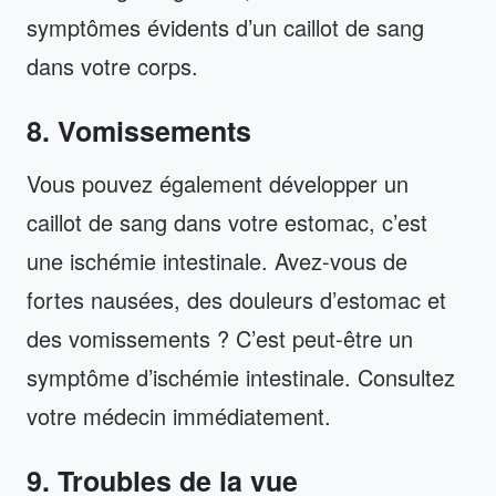
symptômes évidents d’un caillot de sang
dans votre corps.
8. Vomissements
Vous pouvez également développer un
caillot de sang dans votre estomac, c’est
une ischémie intestinale. Avez-vous de
fortes nausées, des douleurs d’estomac et
des vomissements ? C’est peut-être un
symptôme d’ischémie intestinale. Consultez
votre médecin immédiatement.
9. Troubles de la vue