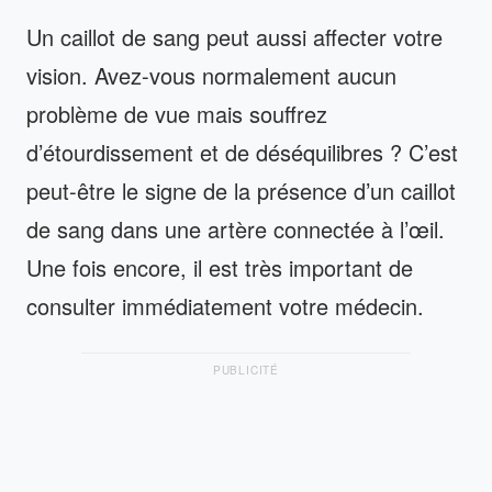
Un caillot de sang peut aussi affecter votre
vision. Avez-vous normalement aucun
problème de vue mais souffrez
d’étourdissement et de déséquilibres ? C’est
peut-être le signe de la présence d’un caillot
de sang dans une artère connectée à l’œil.
Une fois encore, il est très important de
consulter immédiatement votre médecin.
PUBLICITÉ