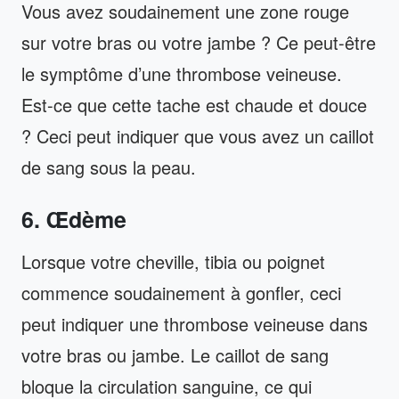
Vous avez soudainement une zone rouge
sur votre bras ou votre jambe ? Ce peut-être
le symptôme d’une thrombose veineuse.
Est-ce que cette tache est chaude et douce
? Ceci peut indiquer que vous avez un caillot
de sang sous la peau.
6. Œdème
Lorsque votre cheville, tibia ou poignet
commence soudainement à gonfler, ceci
peut indiquer une thrombose veineuse dans
votre bras ou jambe. Le caillot de sang
bloque la circulation sanguine, ce qui