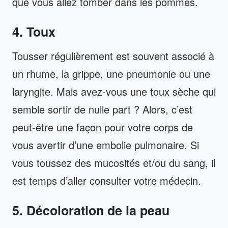
que vous allez tomber dans les pommes.
4. Toux
Tousser régulièrement est souvent associé à
un rhume, la grippe, une pneumonie ou une
laryngite. Mais avez-vous une toux sèche qui
semble sortir de nulle part ? Alors, c’est
peut-être une façon pour votre corps de
vous avertir d’une embolie pulmonaire. Si
vous toussez des mucosités et/ou du sang, il
est temps d’aller consulter votre médecin.
5. Décoloration de la peau