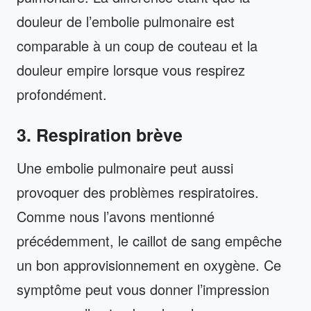
douleur de l’embolie pulmonaire est
comparable à un coup de couteau et la
douleur empire lorsque vous respirez
profondément.
3. Respiration brève
Une embolie pulmonaire peut aussi
provoquer des problèmes respiratoires.
Comme nous l’avons mentionné
précédemment, le caillot de sang empêche
un bon approvisionnement en oxygène. Ce
symptôme peut vous donner l’impression