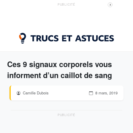
PUBLICITÉ
X
Ces 9 signaux corporels vous
informent d’un caillot de sang
Camille Dubois
8 mars, 2019
PUBLICITÉ