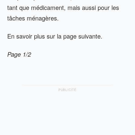
tant que médicament, mais aussi pour les
tâches ménagères.
En savoir plus sur la page suivante.
Page 1/2
PUBLICITÉ