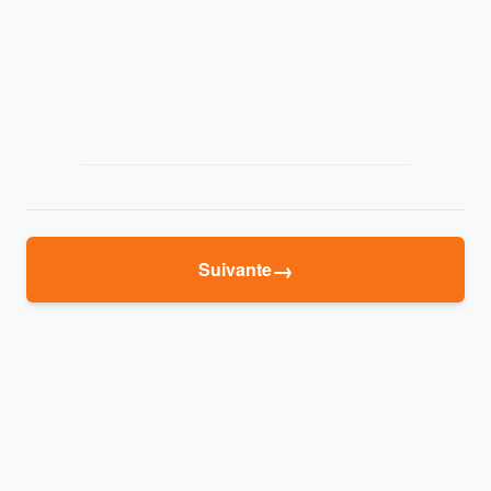
→
Suivante