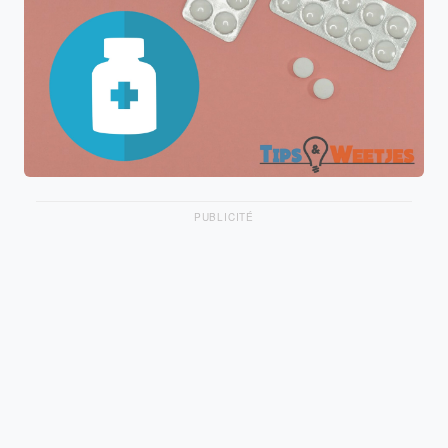
PUBLICITÉ