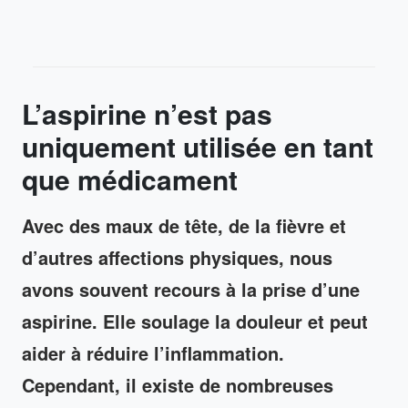
L’aspirine n’est pas
uniquement utilisée en tant
que médicament
Avec des maux de tête, de la fièvre et
d’autres affections physiques, nous
avons souvent recours à la prise d’une
aspirine. Elle soulage la douleur et peut
aider à réduire l’inflammation.
Cependant, il existe de nombreuses