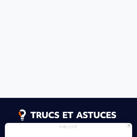
X
PUBLICITÉ
Annonces
Politique de confidentialité