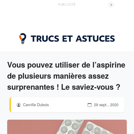
PUBLICITÉ
X
Vous pouvez utiliser de l’aspirine
de plusieurs manières assez
surprenantes ! Le saviez-vous ?
Camille Dubois
29 sept., 2020