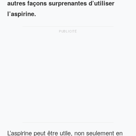
autres façons surprenantes d’utiliser
l’aspirine
.
PUBLICITÉ
L’aspirine peut être utile, non seulement en