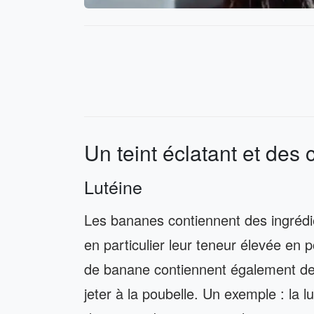
Un teint éclatant et des 
Lutéine
Les bananes contiennent des ingrédi
en particulier leur teneur élevée e
de banane contiennent également des
jeter à la poubelle. Un exemple : la l