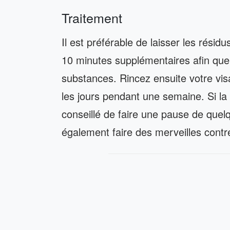
Traitement
Il est préférable de laisser les rés
10 minutes supplémentaires afin que
substances. Rincez ensuite votre vis
les jours pendant une semaine. Si la 
conseillé de faire une pause de quelq
également faire des merveilles contre