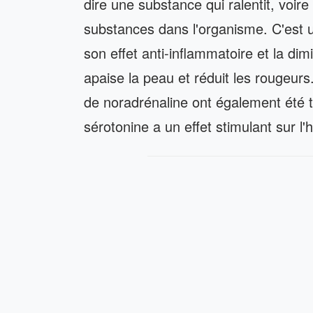
dire une substance qui ralentit, voir
substances dans l'organisme. C'est 
son effet anti-inflammatoire et la dim
apaise la peau et réduit les rougeur
de noradrénaline ont également été 
sérotonine a un effet stimulant sur l