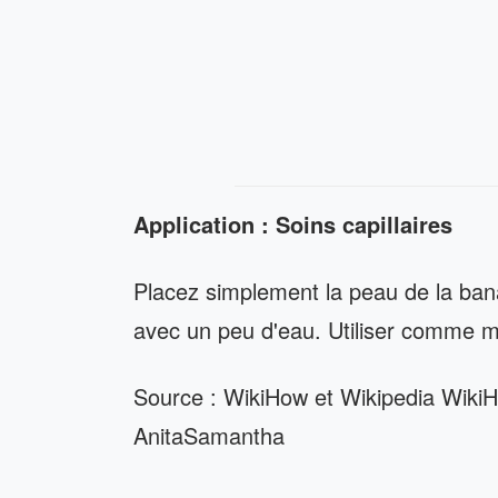
Application : Soins capillaires
Placez simplement la peau de la ban
avec un peu d'eau. Utiliser comme ma
Source : WikiHow et Wikipedia WikiH
AnitaSamantha