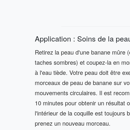
Application : Soins de la pea
Retirez la peau d'une banane mûre (
taches sombres) et coupez-la en mor
à l'eau tiède. Votre peau doit être ex
morceaux de peau de banane sur votr
mouvements circulaires. Il est reco
10 minutes pour obtenir un résultat 
l'intérieur de la coquille est toujours
prenez un nouveau morceau.