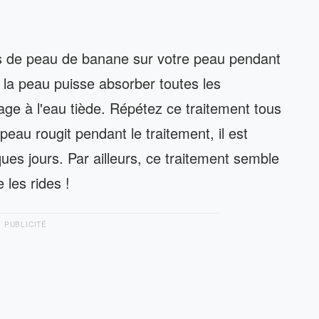
idus de peau de banane sur votre peau pendant
 la peau puisse absorber toutes les
age à l'eau tiède. Répétez ce traitement tous
peau rougit pendant le traitement, il est
ues jours. Par ailleurs, ce traitement semble
 les rides !
PUBLICITÉ