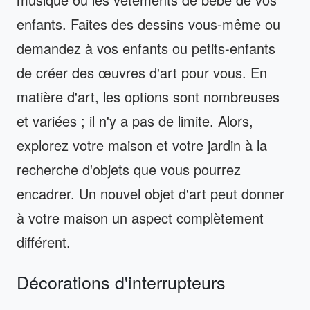
enfants. Faites des dessins vous-même ou
demandez à vos enfants ou petits-enfants
de créer des œuvres d'art pour vous. En
matière d'art, les options sont nombreuses
et variées ; il n'y a pas de limite. Alors,
explorez votre maison et votre jardin à la
recherche d'objets que vous pourrez
encadrer. Un nouvel objet d'art peut donner
à votre maison un aspect complètement
différent.
Décorations d'interrupteurs