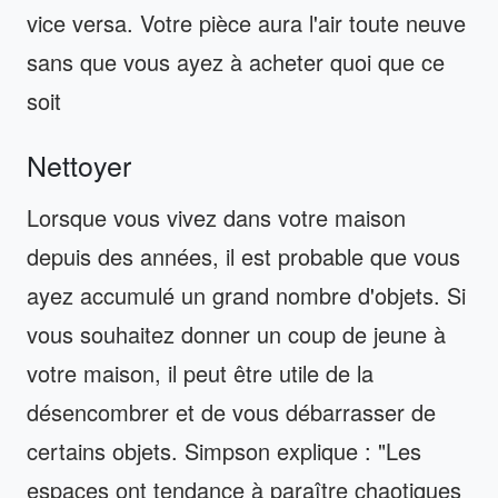
vice versa. Votre pièce aura l'air toute neuve
sans que vous ayez à acheter quoi que ce
soit
Nettoyer
Lorsque vous vivez dans votre maison
depuis des années, il est probable que vous
ayez accumulé un grand nombre d'objets. Si
vous souhaitez donner un coup de jeune à
votre maison, il peut être utile de la
désencombrer et de vous débarrasser de
certains objets. Simpson explique : "Les
espaces ont tendance à paraître chaotiques