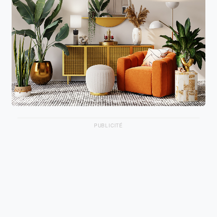
PUBLICITÉ