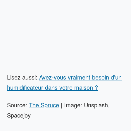
Lisez aussi:
Avez-vous vraiment besoin d’un
humidificateur dans votre maison ?
Source:
The Spruce
| Image: Unsplash,
Spacejoy