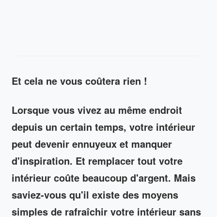
Et cela ne vous coûtera rien !
Lorsque vous vivez au même endroit
depuis un certain temps, votre intérieur
peut devenir ennuyeux et manquer
d'inspiration. Et remplacer tout votre
intérieur coûte beaucoup d'argent. Mais
saviez-vous qu'il existe des moyens
simples de rafraîchir votre intérieur sans