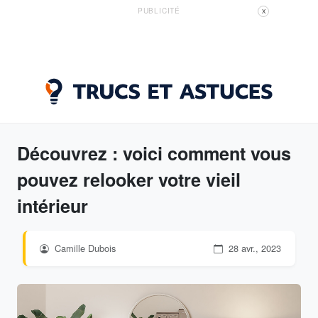
PUBLICITÉ
X
Découvrez : voici comment vous
pouvez relooker votre vieil
intérieur
Camille Dubois
28 avr., 2023