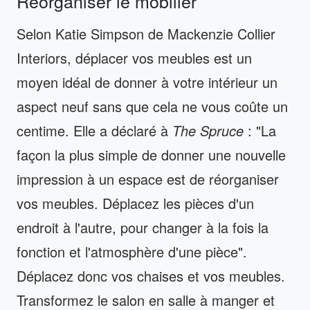
Réorganiser le mobilier
Selon Katie Simpson de Mackenzie Collier
Interiors, déplacer vos meubles est un
moyen idéal de donner à votre intérieur un
aspect neuf sans que cela ne vous coûte un
centime. Elle a déclaré à
The Spruce
: "La
façon la plus simple de donner une nouvelle
impression à un espace est de réorganiser
vos meubles. Déplacez les pièces d'un
endroit à l'autre, pour changer à la fois la
fonction et l'atmosphère d'une pièce".
Déplacez donc vos chaises et vos meubles.
Transformez le salon en salle à manger et