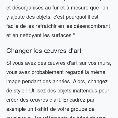
et désorganisés au fur et à mesure que l'on
y ajoute des objets, c'est pourquoi il est
facile de les rafraîchir en les désencombrant
et en nettoyant les surfaces."
Changer les œuvres d'art
Si vous avez des œuvres d'art sur vos murs,
vous avez probablement regardé la même
image pendant des années. Alors, changez
de style ! Utilisez des objets inattendus pour
créer des œuvres d'art. Encadrez par
exemple un t-shirt de votre groupe de
musique ou les vêtements de bébé de vos