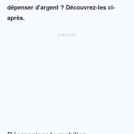
dépenser d'argent ? Découvrez-les ci-
après.
PUBLICITÉ