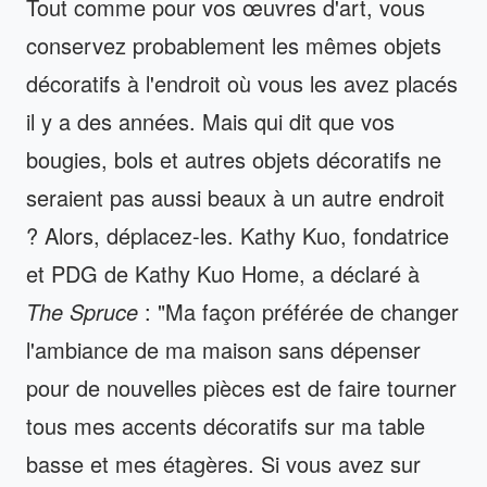
Tout comme pour vos œuvres d'art, vous
conservez probablement les mêmes objets
décoratifs à l'endroit où vous les avez placés
il y a des années. Mais qui dit que vos
bougies, bols et autres objets décoratifs ne
seraient pas aussi beaux à un autre endroit
? Alors, déplacez-les. Kathy Kuo, fondatrice
et PDG de Kathy Kuo Home, a déclaré à
The Spruce
: "Ma façon préférée de changer
l'ambiance de ma maison sans dépenser
pour de nouvelles pièces est de faire tourner
tous mes accents décoratifs sur ma table
basse et mes étagères. Si vous avez sur