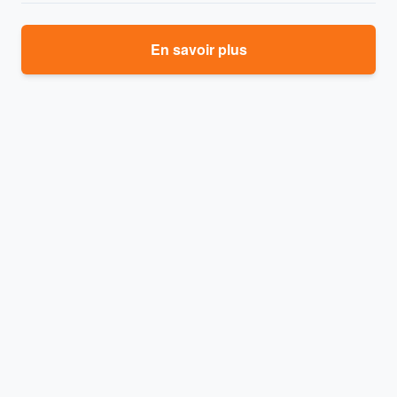
En savoir plus