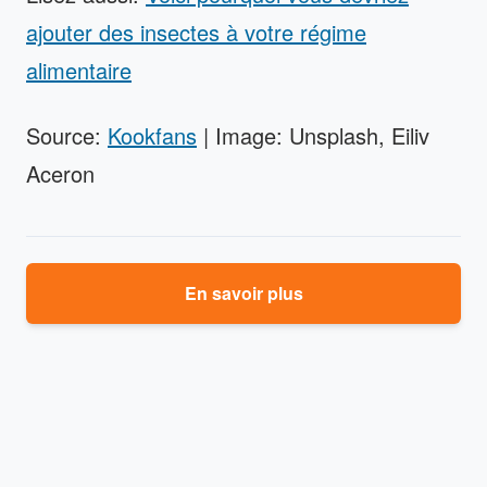
ajouter des insectes à votre régime
alimentaire
Source:
Kookfans
| Image: Unsplash, Eiliv
Aceron
En savoir plus