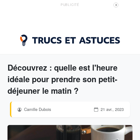
PUBLICITÉ
X
Découvrez : quelle est l'heure
idéale pour prendre son petit-
déjeuner le matin ?
Camille Dubois
21 avr., 2023