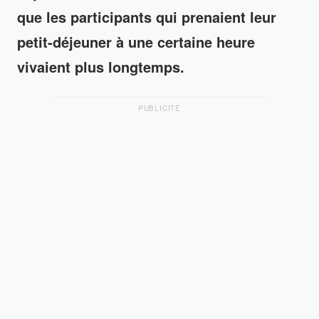
que les participants qui prenaient leur
petit-déjeuner à une certaine heure
vivaient plus longtemps.
PUBLICITÉ