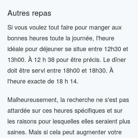
Autres repas
Si vous voulez tout faire pour manger aux
bonnes heures toute la journée, l'heure
idéale pour déjeuner se situe entre 12h30 et
13h00. À 12 h 38 pour être précis. Le dîner
doit être servi entre 18h00 et 18h30. À
l'heure exacte de 18 h 14.
Malheureusement, la recherche ne s'est pas
attardée sur ces heures spécifiques et sur
les raisons pour lesquelles elles seraient plus
saines. Mais si cela peut augmenter votre