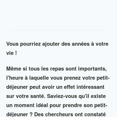
Vous pourriez ajouter des années à votre
vie !
Même si tous les repas sont importants,
l'heure à laquelle vous prenez votre petit-
déjeuner peut avoir un effet intéressant
sur votre santé. Saviez-vous qu'il existe
un moment idéal pour prendre son petit-
déjeuner ? Des chercheurs ont constaté