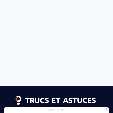
X
PUBLICITÉ