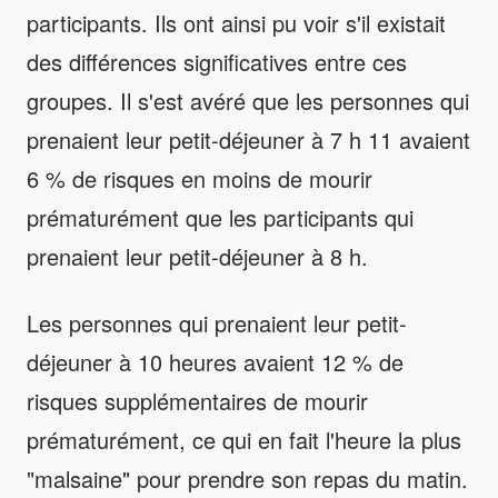
participants. Ils ont ainsi pu voir s'il existait
des différences significatives entre ces
groupes. Il s'est avéré que les personnes qui
prenaient leur petit-déjeuner à 7 h 11 avaient
6 % de risques en moins de mourir
prématurément que les participants qui
prenaient leur petit-déjeuner à 8 h.
Les personnes qui prenaient leur petit-
déjeuner à 10 heures avaient 12 % de
risques supplémentaires de mourir
prématurément, ce qui en fait l'heure la plus
"malsaine" pour prendre son repas du matin.