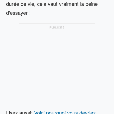
durée de vie, cela vaut vraiment la peine
d'essayer !
PUBLICITÉ
Lisez aussi:
Voici pourquoi vous devriez