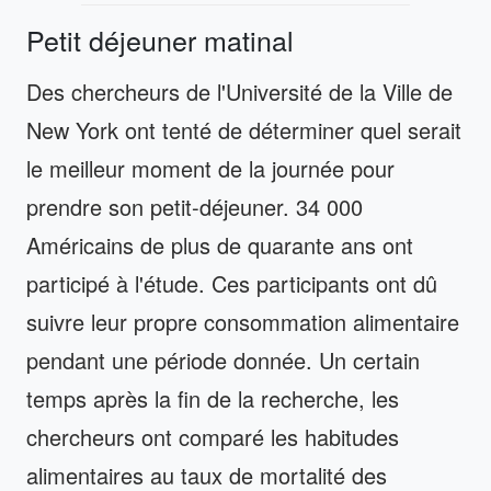
Petit déjeuner matinal
Des chercheurs de l'Université de la Ville de
New York ont tenté de déterminer quel serait
le meilleur moment de la journée pour
prendre son petit-déjeuner. 34 000
Américains de plus de quarante ans ont
participé à l'étude. Ces participants ont dû
suivre leur propre consommation alimentaire
pendant une période donnée. Un certain
temps après la fin de la recherche, les
chercheurs ont comparé les habitudes
alimentaires au taux de mortalité des