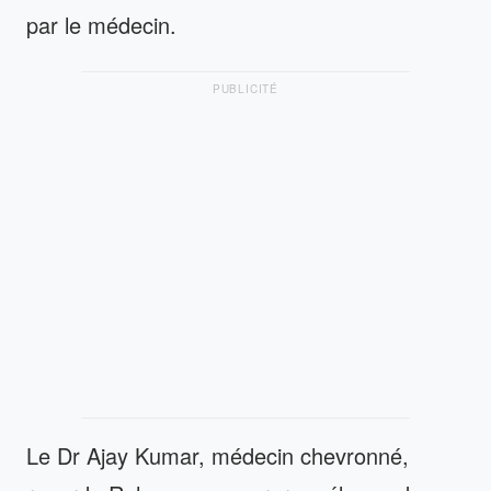
par le médecin.
PUBLICITÉ
Le Dr Ajay Kumar, médecin chevronné,