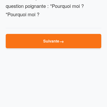
question poignante : "Pourquoi moi ?
"Pourquoi moi ?
→
Suivante