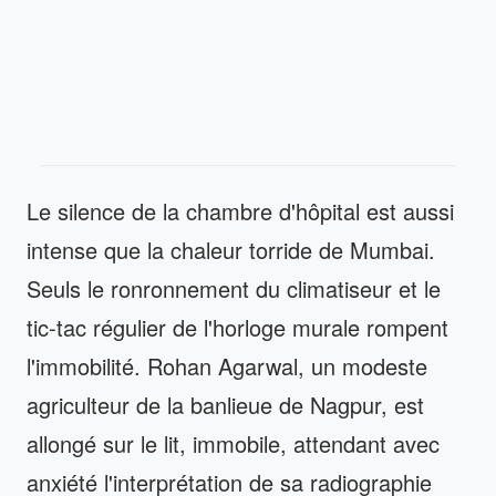
Le silence de la chambre d'hôpital est aussi
intense que la chaleur torride de Mumbai.
Seuls le ronronnement du climatiseur et le
tic-tac régulier de l'horloge murale rompent
l'immobilité. Rohan Agarwal, un modeste
agriculteur de la banlieue de Nagpur, est
allongé sur le lit, immobile, attendant avec
anxiété l'interprétation de sa radiographie