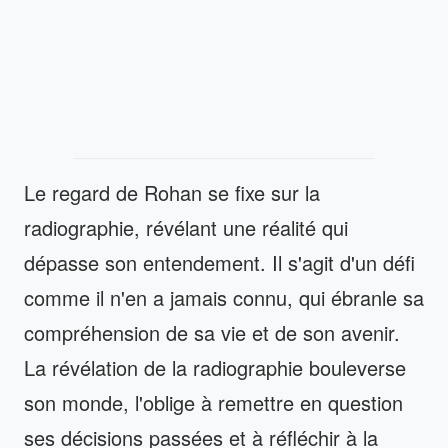
Le regard de Rohan se fixe sur la
radiographie, révélant une réalité qui
dépasse son entendement. Il s'agit d'un défi
comme il n'en a jamais connu, qui ébranle sa
compréhension de sa vie et de son avenir.
La révélation de la radiographie bouleverse
son monde, l'oblige à remettre en question
ses décisions passées et à réfléchir à la