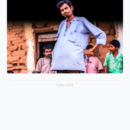
PUBLICITÉ