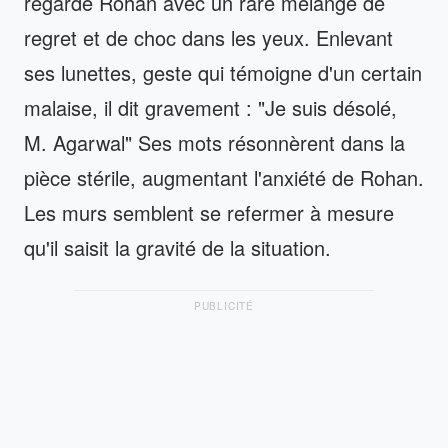
regarde Rohan avec un rare mélange de
regret et de choc dans les yeux. Enlevant
ses lunettes, geste qui témoigne d'un certain
malaise, il dit gravement : "Je suis désolé,
M. Agarwal" Ses mots résonnèrent dans la
pièce stérile, augmentant l'anxiété de Rohan.
Les murs semblent se refermer à mesure
qu'il saisit la gravité de la situation.
PUBLICITÉ