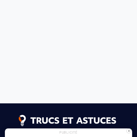
X
PUBLICITÉ