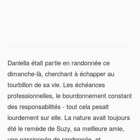
Daniella était partie en randonnée ce
dimanche-là, cherchant à échapper au
tourbillon de sa vie. Les échéances
professionnelles, le bourdonnement constant
des responsabilités - tout cela pesait
lourdement sur elle. La nature avait toujours
été le remède de Suzy, sa meilleure amie,
une passionnée de randonnée, et