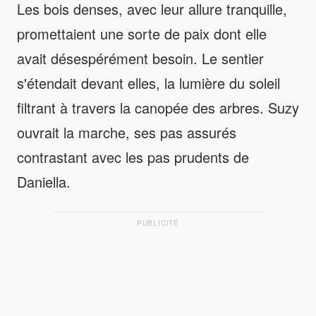
Les bois denses, avec leur allure tranquille,
promettaient une sorte de paix dont elle
avait désespérément besoin. Le sentier
s'étendait devant elles, la lumière du soleil
filtrant à travers la canopée des arbres. Suzy
ouvrait la marche, ses pas assurés
contrastant avec les pas prudents de
Daniella.
PUBLICITÉ