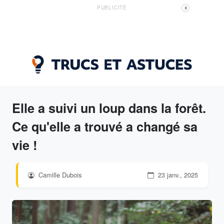
PUBLICITÉ
X
Elle a suivi un loup dans la forêt.
Ce qu'elle a trouvé a changé sa
vie !
Camille Dubois
23 janv., 2025