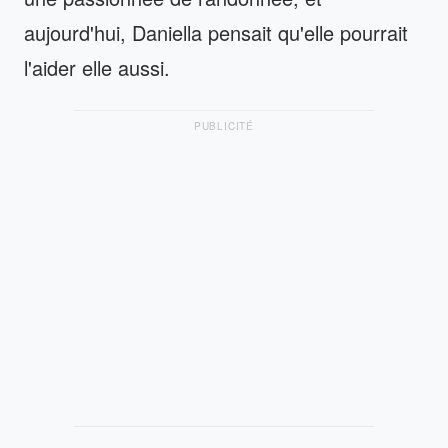
aujourd'hui, Daniella pensait qu'elle pourrait
l'aider elle aussi.
PUBLICITÉ