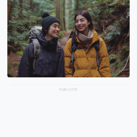
PUBLICITÉ