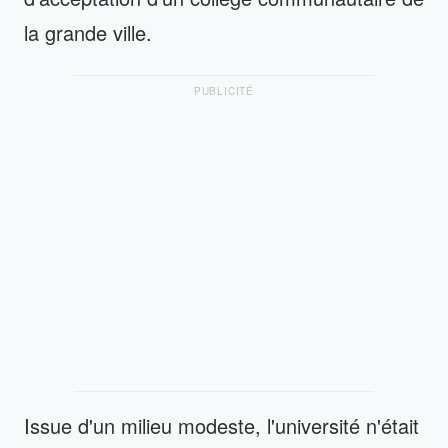
la grande ville.
PUBLICITÉ
Issue d'un milieu modeste, l'université n'était