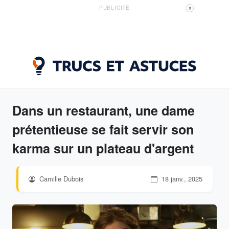
PUBLICITÉ
X
Dans un restaurant, une dame
prétentieuse se fait servir son
karma sur un plateau d'argent
Camille Dubois
18 janv., 2025