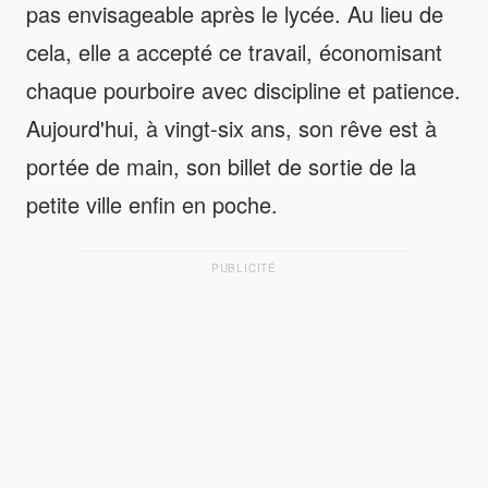
pas envisageable après le lycée. Au lieu de
cela, elle a accepté ce travail, économisant
chaque pourboire avec discipline et patience.
Aujourd'hui, à vingt-six ans, son rêve est à
portée de main, son billet de sortie de la
petite ville enfin en poche.
PUBLICITÉ