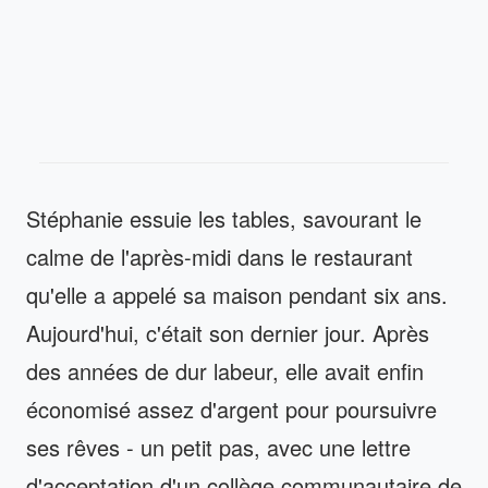
Stéphanie essuie les tables, savourant le
calme de l'après-midi dans le restaurant
qu'elle a appelé sa maison pendant six ans.
Aujourd'hui, c'était son dernier jour. Après
des années de dur labeur, elle avait enfin
économisé assez d'argent pour poursuivre
ses rêves - un petit pas, avec une lettre
d'acceptation d'un collège communautaire de