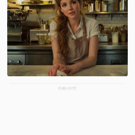
PUBLICITÉ