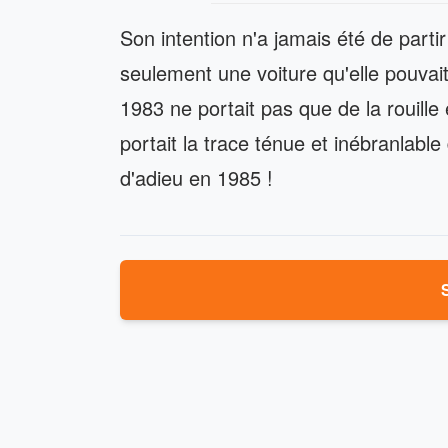
Son intention n'a jamais été de parti
seulement une voiture qu'elle pouvai
1983 ne portait pas que de la rouille
portait la trace ténue et inébranlable
d'adieu en 1985 !