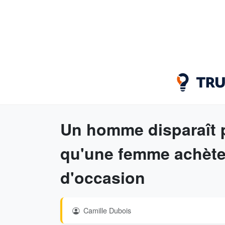
Un homme disparaît 
qu'une femme achète 
d'occasion
Camille Dubois