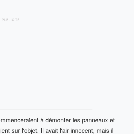
PUBLICITÉ
commenceraient à démonter les panneaux et
nt sur l'objet. Il avait l'air innocent, mais il