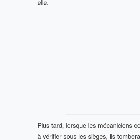
elle.
Plus tard, lorsque les mécaniciens 
à vérifier sous les sièges, ils tomberaie