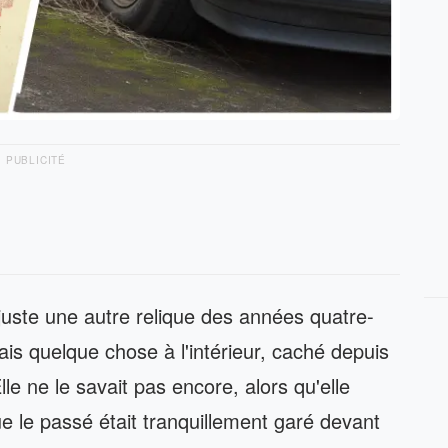
PUBLICITÉ
, juste une autre relique des années quatre-
ais quelque chose à l'intérieur, caché depuis
lle ne le savait pas encore, alors qu'elle
e le passé était tranquillement garé devant