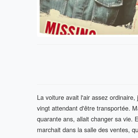
La voiture avait l'air assez ordinaire
vingt attendant d'être transportée. M
quarante ans, allait changer sa vie. E
marchait dans la salle des ventes, qu