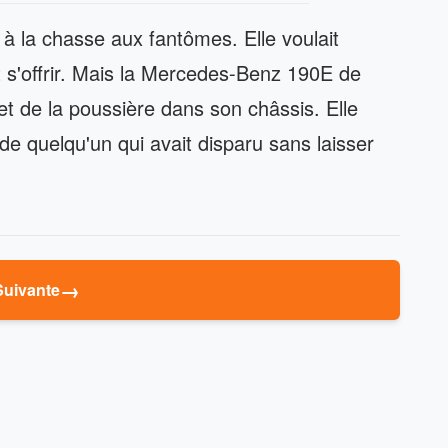
r à la chasse aux fantômes. Elle voulait
t s'offrir. Mais la Mercedes-Benz 190E de
 et de la poussière dans son châssis. Elle
 de quelqu'un qui avait disparu sans laisser
→
Suivante