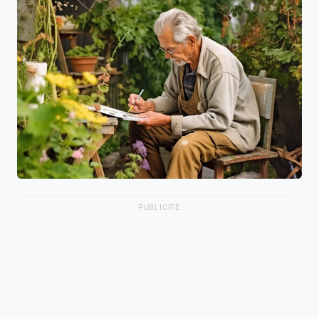
PUBLICITÉ