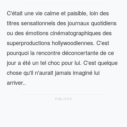
C'était une vie calme et paisible, loin des
titres sensationnels des journaux quotidiens
ou des émotions cinématographiques des
superproductions hollywoodiennes. C'est
pourquoi la rencontre déconcertante de ce
jour a été un tel choc pour lui. C'est quelque
chose qu'il n'aurait jamais imaginé lui
arriver..
PUBLICITÉ