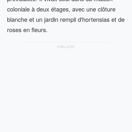
coloniale à deux étages, avec une clôture
blanche et un jardin rempli d'hortensias et de
roses en fleurs.
PUBLICITÉ