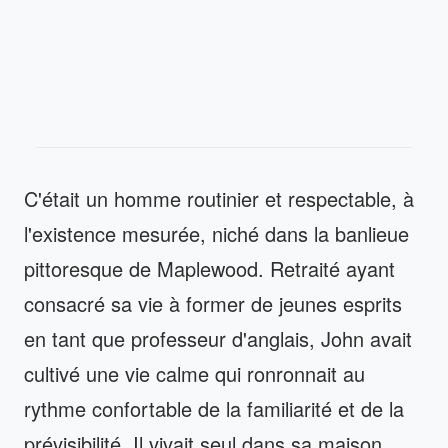
C'était un homme routinier et respectable, à
l'existence mesurée, niché dans la banlieue
pittoresque de Maplewood. Retraité ayant
consacré sa vie à former de jeunes esprits
en tant que professeur d'anglais, John avait
cultivé une vie calme qui ronronnait au
rythme confortable de la familiarité et de la
prévisibilité. Il vivait seul dans sa maison