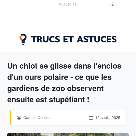
PUBLICITÉ
X
Un chiot se glisse dans l'enclos
d'un ours polaire - ce que les
gardiens de zoo observent
ensuite est stupéfiant !
Camille Dubois
12 sept., 2025