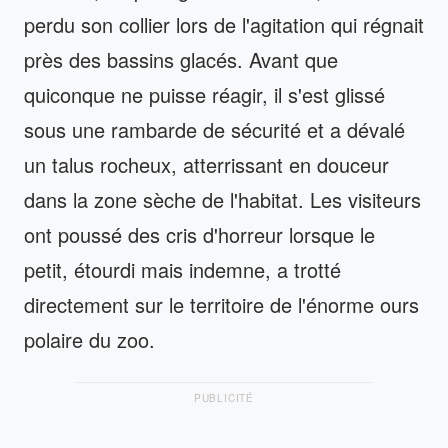
perdu son collier lors de l'agitation qui régnait
près des bassins glacés. Avant que
quiconque ne puisse réagir, il s'est glissé
sous une rambarde de sécurité et a dévalé
un talus rocheux, atterrissant en douceur
dans la zone sèche de l'habitat. Les visiteurs
ont poussé des cris d'horreur lorsque le
petit, étourdi mais indemne, a trotté
directement sur le territoire de l'énorme ours
polaire du zoo.
PUBLICITÉ