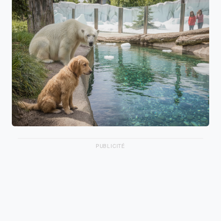
PUBLICITÉ