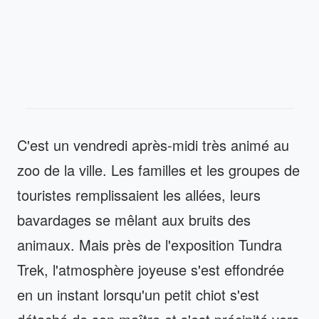
C'est un vendredi après-midi très animé au
zoo de la ville. Les familles et les groupes de
touristes remplissaient les allées, leurs
bavardages se mêlant aux bruits des
animaux. Mais près de l'exposition Tundra
Trek, l'atmosphère joyeuse s'est effondrée
en un instant lorsqu'un petit chiot s'est