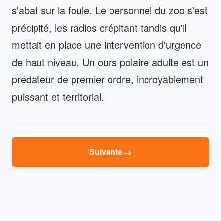
s'abat sur la foule. Le personnel du zoo s'est
précipité, les radios crépitant tandis qu'il
mettait en place une intervention d'urgence
de haut niveau. Un ours polaire adulte est un
prédateur de premier ordre, incroyablement
puissant et territorial.
→
Suivante