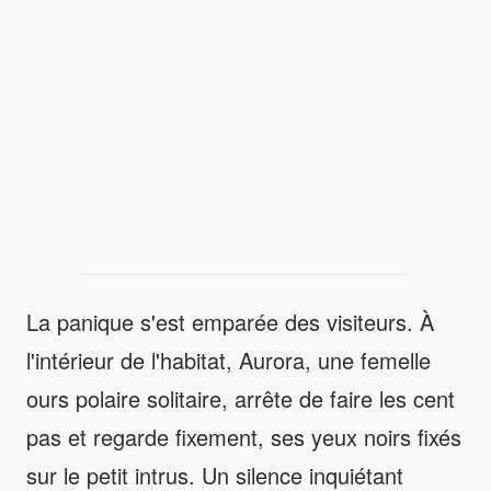
La panique s'est emparée des visiteurs. À
l'intérieur de l'habitat, Aurora, une femelle
ours polaire solitaire, arrête de faire les cent
pas et regarde fixement, ses yeux noirs fixés
sur le petit intrus. Un silence inquiétant