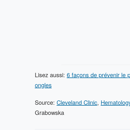
Lisez aussi:
6 façons de prévenir le p
ongles
Source:
Cleveland Clinic
,
Hematolog
Grabowska