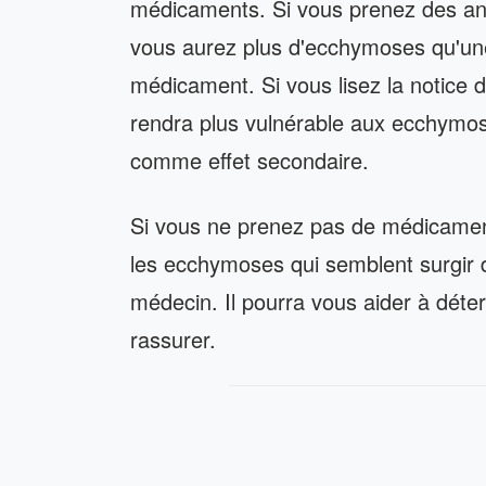
médicaments. Si vous prenez des ant
vous aurez plus d'ecchymoses qu'un
médicament. Si vous lisez la notice 
rendra plus vulnérable aux ecchymo
comme effet secondaire.
Si vous ne prenez pas de médicamen
les ecchymoses qui semblent surgir d
médecin. Il pourra vous aider à dét
rassurer.