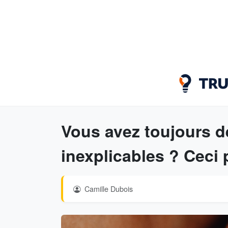
Vous avez toujours 
inexplicables ? Ceci p
Camille Dubois