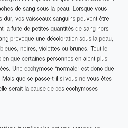
aches de sang sous la peau. Lorsque vous
s dur, vos vaisseaux sanguins peuvent être
la fuite de petites quantités de sang hors
sang provoque une décoloration sous la peau,
bleues, noires, violettes ou brunes. Tout le
ien que certaines personnes en aient plus
gées. Une ecchymose "normale" est donc due
 Mais que se passe-t-il si vous ne vous êtes
lle serait la cause de ces ecchymoses