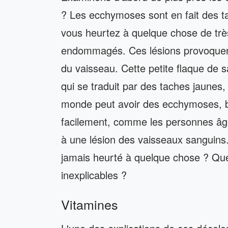
? Les ecchymoses sont en fait des t
vous heurtez à quelque chose de trè
endommagés. Ces lésions provoquent 
du vaisseau. Cette petite flaque de 
qui se traduit par des taches jaunes, 
monde peut avoir des ecchymoses, b
facilement, comme les personnes â
à une lésion des vaisseaux sanguins.
jamais heurté à quelque chose ? Que
inexplicables ?
Vitamines