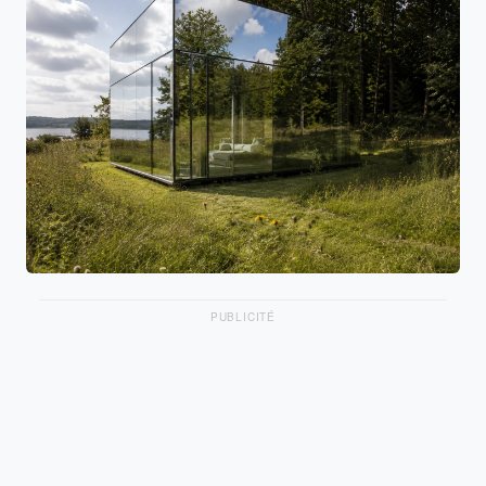
PUBLICITÉ