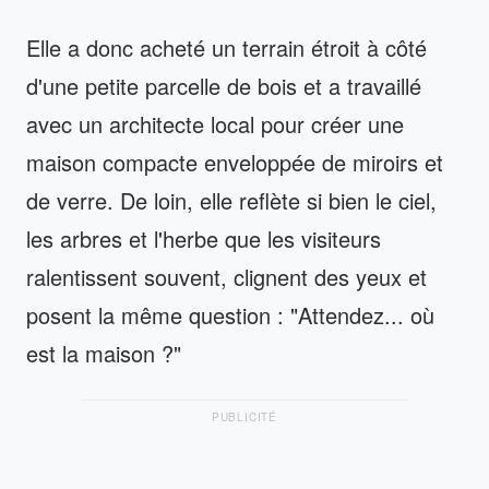
Elle a donc acheté un terrain étroit à côté
d'une petite parcelle de bois et a travaillé
avec un architecte local pour créer une
maison compacte enveloppée de miroirs et
de verre. De loin, elle reflète si bien le ciel,
les arbres et l'herbe que les visiteurs
ralentissent souvent, clignent des yeux et
posent la même question : "Attendez... où
est la maison ?"
PUBLICITÉ