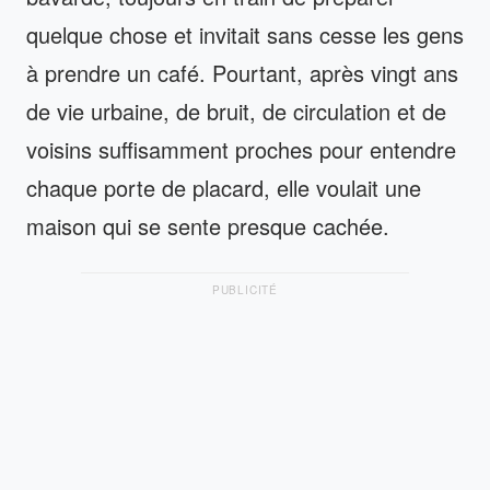
quelque chose et invitait sans cesse les gens
à prendre un café. Pourtant, après vingt ans
de vie urbaine, de bruit, de circulation et de
voisins suffisamment proches pour entendre
chaque porte de placard, elle voulait une
maison qui se sente presque cachée.
PUBLICITÉ