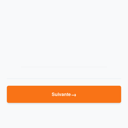
→
Suivante