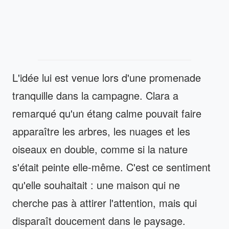
L'idée lui est venue lors d'une promenade
tranquille dans la campagne. Clara a
remarqué qu'un étang calme pouvait faire
apparaître les arbres, les nuages et les
oiseaux en double, comme si la nature
s'était peinte elle-même. C'est ce sentiment
qu'elle souhaitait : une maison qui ne
cherche pas à attirer l'attention, mais qui
disparaît doucement dans le paysage.