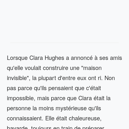
Lorsque Clara Hughes a annoncé à ses amis
qu'elle voulait construire une "maison
invisible", la plupart d'entre eux ont ri. Non
pas parce qu'ils pensaient que c'était
impossible, mais parce que Clara était la
personne la moins mystérieuse qu'ils
connaissaient. Elle était chaleureuse,
bavarde, toujours en train de préparer