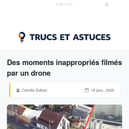
PUBLICITÉ
X
Des moments inappropriés filmés
par un drone
Camille Dubois
16 janv., 2025