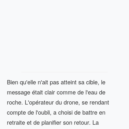
Bien qu'elle n'ait pas atteint sa cible, le
message était clair comme de l'eau de
roche. L'opérateur du drone, se rendant
compte de l'oubli, a choisi de battre en
retraite et de planifier son retour. La