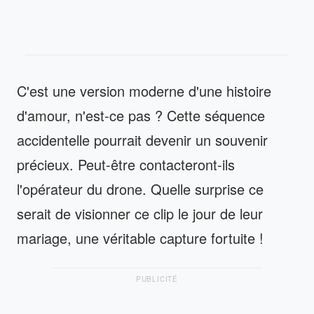
C'est une version moderne d'une histoire
d'amour, n'est-ce pas ? Cette séquence
accidentelle pourrait devenir un souvenir
précieux. Peut-être contacteront-ils
l'opérateur du drone. Quelle surprise ce
serait de visionner ce clip le jour de leur
mariage, une véritable capture fortuite !
PUBLICITÉ