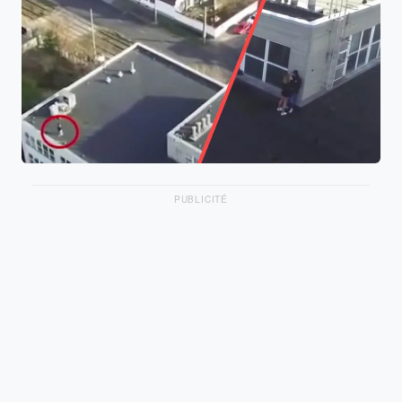
PUBLICITÉ