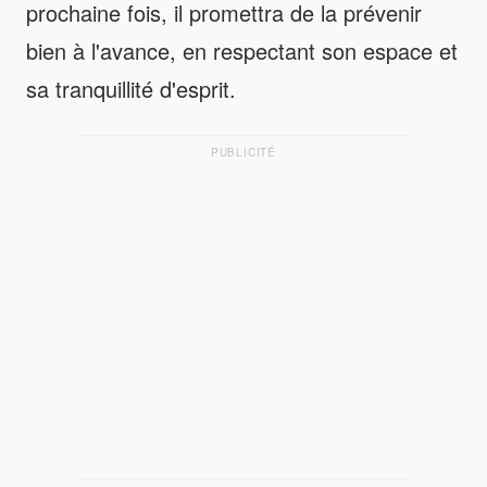
prochaine fois, il promettra de la prévenir
bien à l'avance, en respectant son espace et
sa tranquillité d'esprit.
PUBLICITÉ