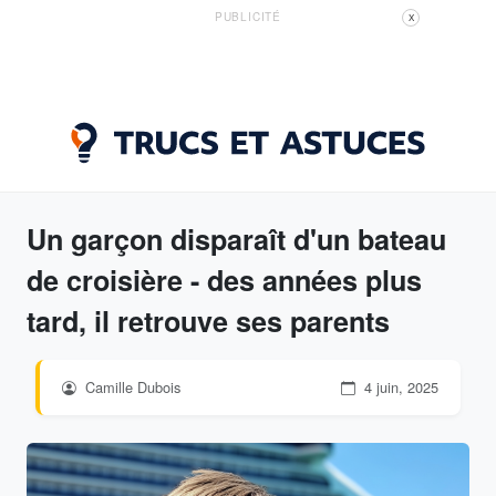
PUBLICITÉ
X
Un garçon disparaît d'un bateau
de croisière - des années plus
tard, il retrouve ses parents
Camille Dubois
4 juin, 2025