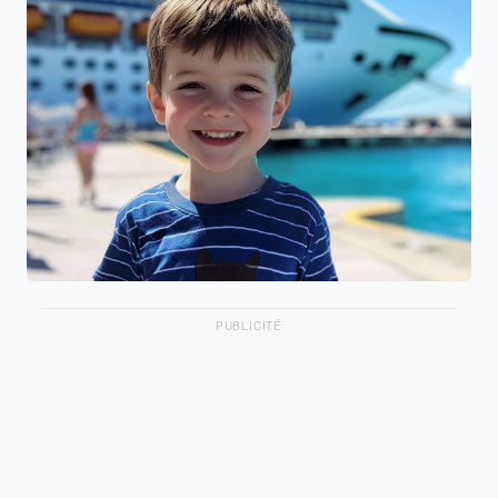
PUBLICITÉ