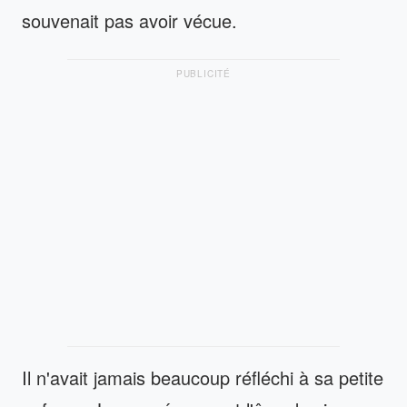
souvenait pas avoir vécue.
PUBLICITÉ
Il n'avait jamais beaucoup réfléchi à sa petite