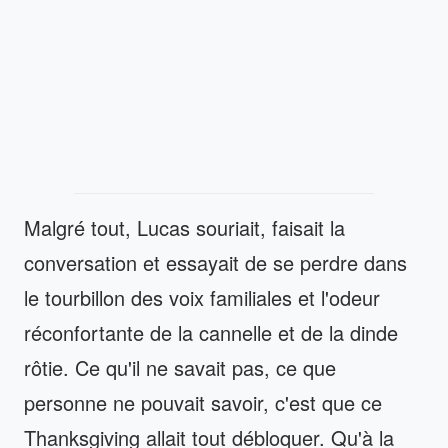
Malgré tout, Lucas souriait, faisait la
conversation et essayait de se perdre dans
le tourbillon des voix familiales et l'odeur
réconfortante de la cannelle et de la dinde
rôtie. Ce qu'il ne savait pas, ce que
personne ne pouvait savoir, c'est que ce
Thanksgiving allait tout débloquer. Qu'à la