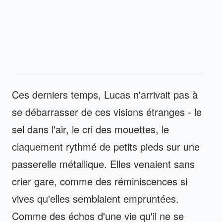
Ces derniers temps, Lucas n'arrivait pas à
se débarrasser de ces visions étranges - le
sel dans l'air, le cri des mouettes, le
claquement rythmé de petits pieds sur une
passerelle métallique. Elles venaient sans
crier gare, comme des réminiscences si
vives qu'elles semblaient empruntées.
Comme des échos d'une vie qu'il ne se