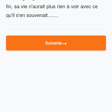
fin, sa vie n'aurait plus rien à voir avec ce
qu'il s'en souvenait.......
→
Suivante