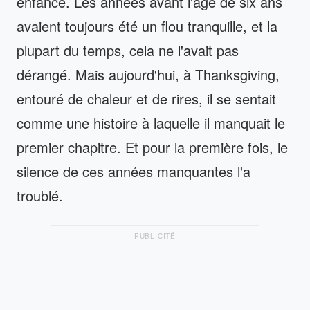
enfance. Les années avant l'âge de six ans
avaient toujours été un flou tranquille, et la
plupart du temps, cela ne l'avait pas
dérangé. Mais aujourd'hui, à Thanksgiving,
entouré de chaleur et de rires, il se sentait
comme une histoire à laquelle il manquait le
premier chapitre. Et pour la première fois, le
silence de ces années manquantes l'a
troublé.
PUBLICITÉ