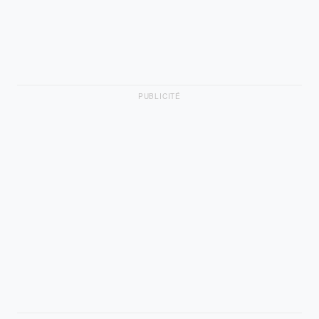
PUBLICITÉ