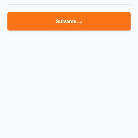
→
Suivante