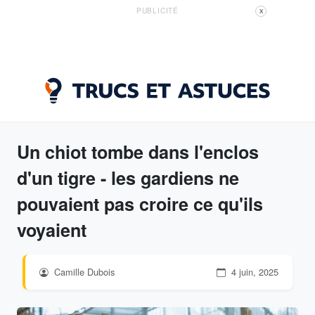
PUBLICITÉ
X
Un chiot tombe dans l'enclos
d'un tigre - les gardiens ne
pouvaient pas croire ce qu'ils
voyaient
Camille Dubois
4 juin, 2025