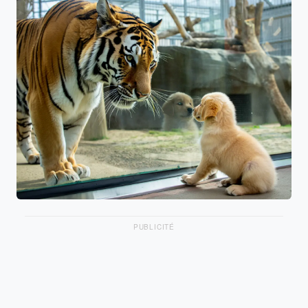
PUBLICITÉ