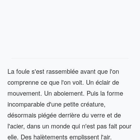
La foule s'est rassemblée avant que l'on
comprenne ce que l'on voit. Un éclair de
mouvement. Un aboiement. Puis la forme
incomparable d'une petite créature,
désormais piégée derrière du verre et de
l'acier, dans un monde qui n'est pas fait pour
elle. Des halètements emplissent l'air.