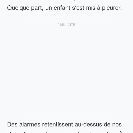
Quelque part, un enfant s'est mis à pleurer.
PUBLICITÉ
Des alarmes retentissent au-dessus de nos