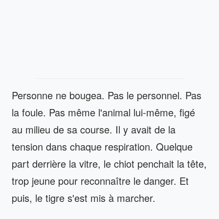
Personne ne bougea. Pas le personnel. Pas
la foule. Pas même l'animal lui-même, figé
au milieu de sa course. Il y avait de la
tension dans chaque respiration. Quelque
part derrière la vitre, le chiot penchait la tête,
trop jeune pour reconnaître le danger. Et
puis, le tigre s'est mis à marcher.