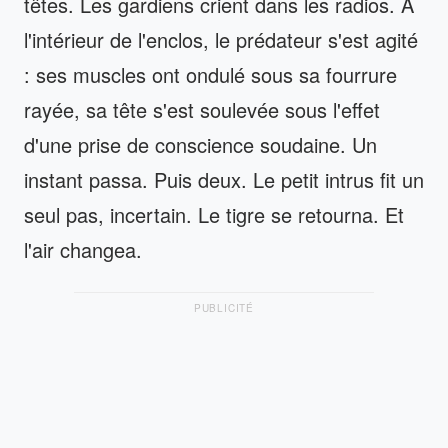
têtes. Les gardiens crient dans les radios. À
l'intérieur de l'enclos, le prédateur s'est agité
: ses muscles ont ondulé sous sa fourrure
rayée, sa tête s'est soulevée sous l'effet
d'une prise de conscience soudaine. Un
instant passa. Puis deux. Le petit intrus fit un
seul pas, incertain. Le tigre se retourna. Et
l'air changea.
PUBLICITÉ