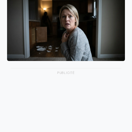
PUBLICITÉ