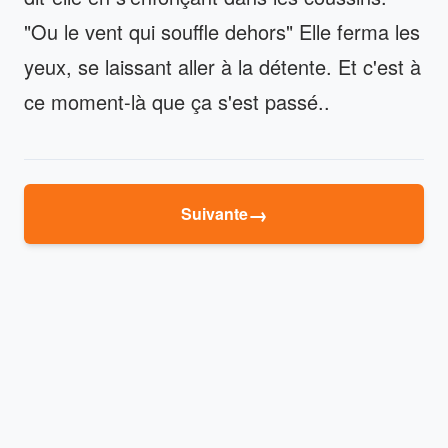
"Ou le vent qui souffle dehors" Elle ferma les
yeux, se laissant aller à la détente. Et c'est à
ce moment-là que ça s'est passé..
→
Suivante