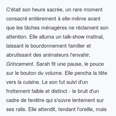
C'était son heure sacrée, un rare moment
consacré entièrement à elle-même avant
que les tâches ménagères ne réclament son
attention. Elle alluma un talk-show matinal,
laissant le bourdonnement familier et
abrutissant des animateurs l'envahir.
Grincement.
Sarah fit une pause, le pouce
sur le bouton du volume. Elle pencha la tête
vers la cuisine. Le son fut suivi d'un
frottement faible et distinct - le bruit d'un
cadre de fenêtre qui s'ouvre lentement sur
ses rails. Elle attendit, tendant l'oreille, mais