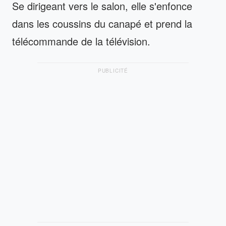
Se dirigeant vers le salon, elle s'enfonce
dans les coussins du canapé et prend la
télécommande de la télévision.
PUBLICITÉ