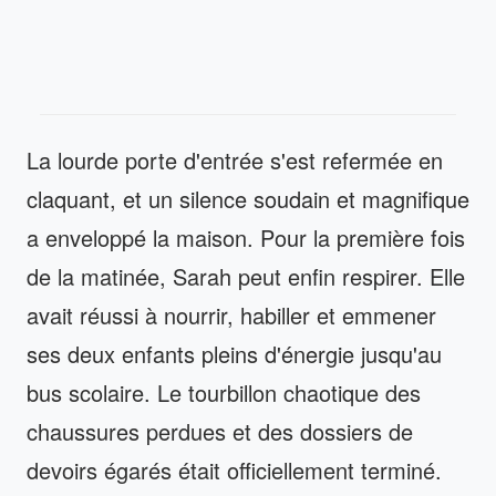
La lourde porte d'entrée s'est refermée en
claquant, et un silence soudain et magnifique
a enveloppé la maison. Pour la première fois
de la matinée, Sarah peut enfin respirer. Elle
avait réussi à nourrir, habiller et emmener
ses deux enfants pleins d'énergie jusqu'au
bus scolaire. Le tourbillon chaotique des
chaussures perdues et des dossiers de
devoirs égarés était officiellement terminé.