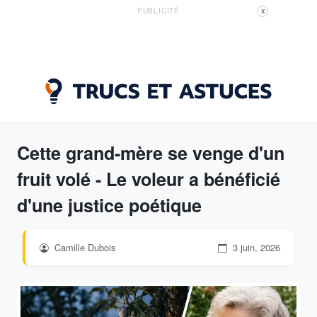
PUBLICITÉ
X
Cette grand-mère se venge d'un
fruit volé - Le voleur a bénéficié
d'une justice poétique
Camille Dubois
3 juin, 2026