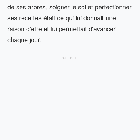
de ses arbres, soigner le sol et perfectionner
ses recettes était ce qui lui donnait une
raison d'être et lui permettait d'avancer
chaque jour.
PUBLICITÉ