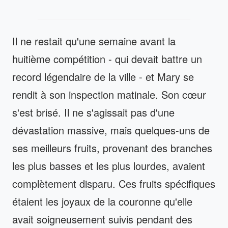
Il ne restait qu'une semaine avant la
huitième compétition - qui devait battre un
record légendaire de la ville - et Mary se
rendit à son inspection matinale. Son cœur
s'est brisé. Il ne s'agissait pas d'une
dévastation massive, mais quelques-uns de
ses meilleurs fruits, provenant des branches
les plus basses et les plus lourdes, avaient
complètement disparu. Ces fruits spécifiques
étaient les joyaux de la couronne qu'elle
avait soigneusement suivis pendant des