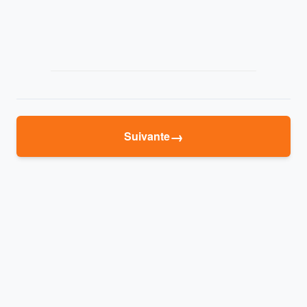
→
Suivante