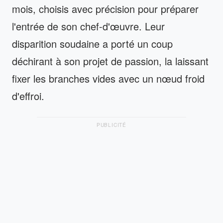
mois, choisis avec précision pour préparer
l'entrée de son chef-d'œuvre. Leur
disparition soudaine a porté un coup
déchirant à son projet de passion, la laissant
fixer les branches vides avec un nœud froid
d'effroi.
PUBLICITÉ