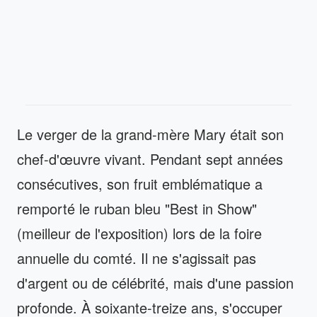
Le verger de la grand-mère Mary était son
chef-d'œuvre vivant. Pendant sept années
consécutives, son fruit emblématique a
remporté le ruban bleu "Best in Show"
(meilleur de l'exposition) lors de la foire
annuelle du comté. Il ne s'agissait pas
d'argent ou de célébrité, mais d'une passion
profonde. À soixante-treize ans, s'occuper