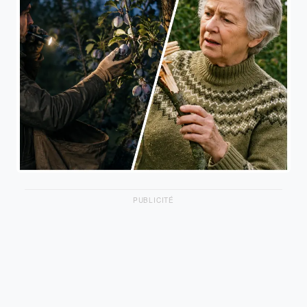
PUBLICITÉ