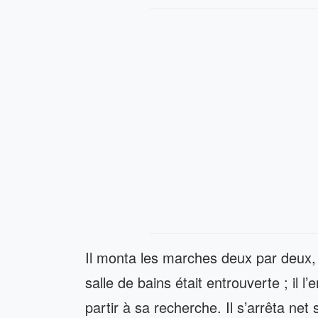
Il monta les marches deux par deux, 
salle de bains était entrouverte ; il 
partir à sa recherche. Il s’arrêta net s