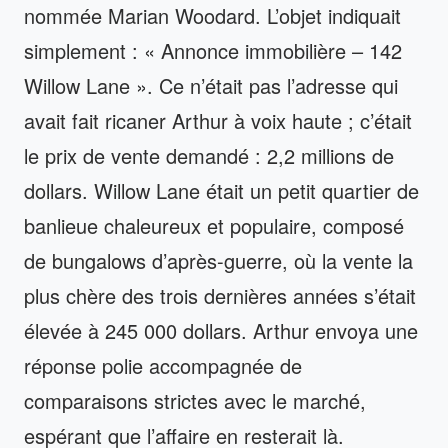
nommée Marian Woodard. L’objet indiquait
simplement : « Annonce immobilière – 142
Willow Lane ». Ce n’était pas l’adresse qui
avait fait ricaner Arthur à voix haute ; c’était
le prix de vente demandé : 2,2 millions de
dollars. Willow Lane était un petit quartier de
banlieue chaleureux et populaire, composé
de bungalows d’après-guerre, où la vente la
plus chère des trois dernières années s’était
élevée à 245 000 dollars. Arthur envoya une
réponse polie accompagnée de
comparaisons strictes avec le marché,
espérant que l’affaire en resterait là.