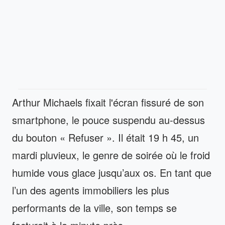
Arthur Michaels fixait l'écran fissuré de son
smartphone, le pouce suspendu au-dessus
du bouton « Refuser ». Il était 19 h 45, un
mardi pluvieux, le genre de soirée où le froid
humide vous glace jusqu’aux os. En tant que
l’un des agents immobiliers les plus
performants de la ville, son temps se