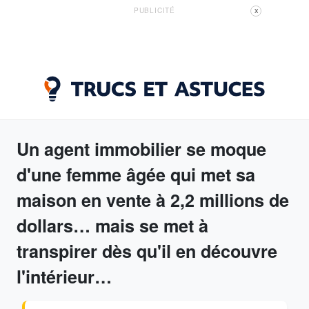
PUBLICITÉ
X
Un agent immobilier se moque
d'une femme âgée qui met sa
maison en vente à 2,2 millions de
dollars… mais se met à
transpirer dès qu'il en découvre
l'intérieur…