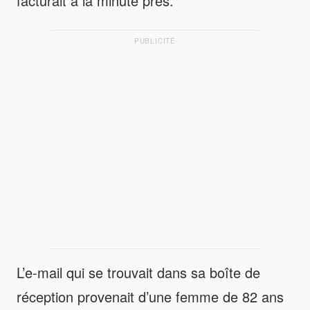
facturait à la minute près.
PUBLICITÉ
L’e-mail qui se trouvait dans sa boîte de
réception provenait d’une femme de 82 ans