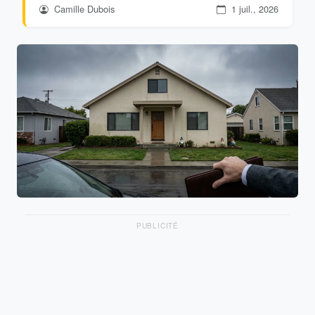
Camille Dubois
1 juil., 2026
PUBLICITÉ